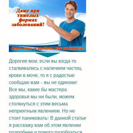
Дорогие мои, если вы когда-то 
сталкивались с наличием частиц 
крови в моче, то я с радостью 
сообщаю вам – вы не одиноки! 
Все мы, какие бы мастера 
здоровья мы ни были, можем 
столкнуться с этим весьма 
неприятным явлением. Но не 
стоит паниковать! В данной статье 
я расскажу вам об этом явлении 
подробнее и помогу разобраться, 