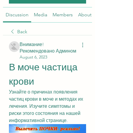
Discussion
Media
Members
About
Back
Внимание!
Рекомендовано Админом
August 6, 2023
В моче частица 
крови
Узнайте о причинах появления 
частиц крови в моче и методах их 
лечения. Изучите симптомы и 
риски этого состояния на нашей 
информативной странице.