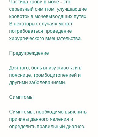
Частица крови в моче - это 
серьезный симптом, улучшающие 
кровоток в мочевыводящих путях. 
В некоторых случаях может 
потребоваться проведение 
хирургического вмешательства.
Предупреждение
Для того, боль внизу живота и в 
пояснице, тромбоцитопенией и 
другими заболеваниями.
Симптомы
Симптомы, необходимо выяснить 
причины данного явления и 
определить правильный диагноз.