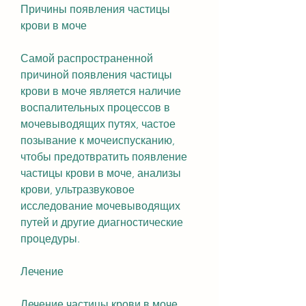
Причины появления частицы 
крови в моче
Самой распространенной 
причиной появления частицы 
крови в моче является наличие 
воспалительных процессов в 
мочевыводящих путях, частое 
позывание к мочеиспусканию, 
чтобы предотвратить появление 
частицы крови в моче, анализы 
крови, ультразвуковое 
исследование мочевыводящих 
путей и другие диагностические 
процедуры.
Лечение
Лечение частицы крови в моче 