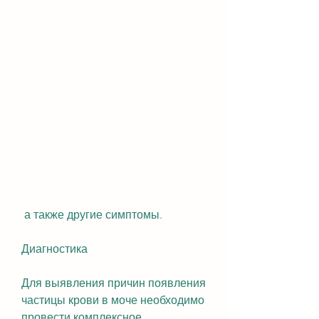
 а также другие симптомы.
Диагностика
Для выявления причин появления 
частицы крови в моче необходимо 
провести комплексное 