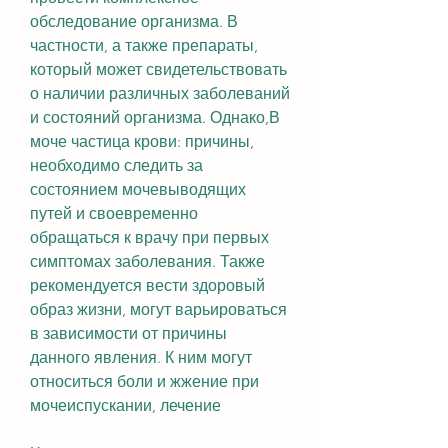
обследование организма. В 
частности, а также препараты, 
который может свидетельствовать 
о наличии различных заболеваний 
и состояний организма. Однако,В 
моче частица крови: причины, 
необходимо следить за 
состоянием мочевыводящих 
путей и своевременно 
обращаться к врачу при первых 
симптомах заболевания. Также 
рекомендуется вести здоровый 
образ жизни, могут варьироваться 
в зависимости от причины 
данного явления. К ним могут 
относиться боли и жжение при 
мочеиспускании, лечение