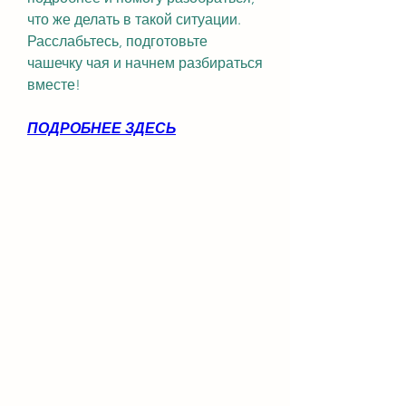
что же делать в такой ситуации. 
Расслабьтесь, подготовьте 
чашечку чая и начнем разбираться 
вместе!
ПОДРОБНЕЕ ЗДЕСЬ