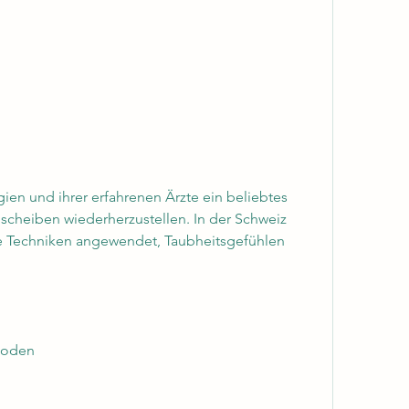
scheiben wiederherzustellen. In der Schweiz 
e Techniken angewendet, Taubheitsgefühlen 
hoden