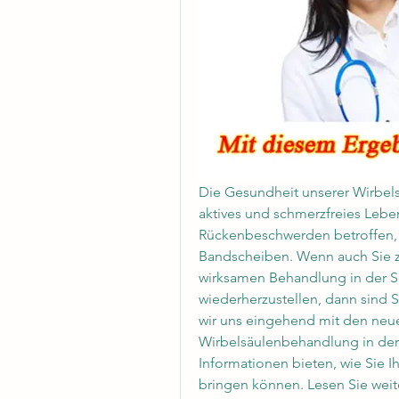
Die Gesundheit unserer Wirbels
aktives und schmerzfreies Lebe
Rückenbeschwerden betroffen,
Bandscheiben. Wenn auch Sie zu
wirksamen Behandlung in der S
wiederherzustellen, dann sind Si
wir uns eingehend mit den neues
Wirbelsäulenbehandlung in der 
Informationen bieten, wie Sie 
bringen können. Lesen Sie weite