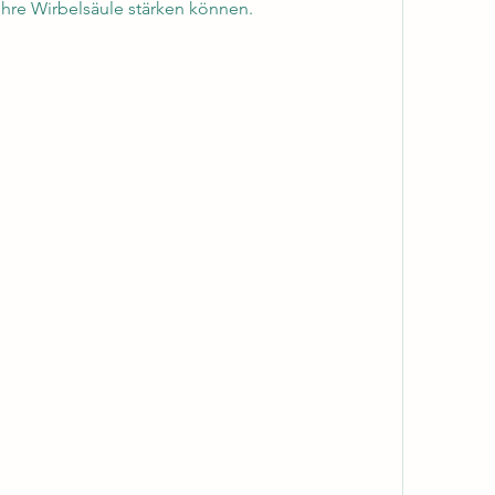
Ihre Wirbelsäule stärken können.