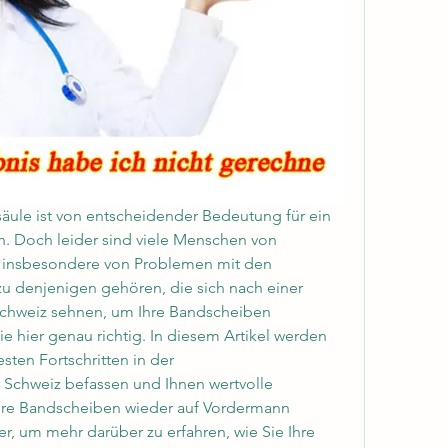
äule ist von entscheidender Bedeutung für ein 
n. Doch leider sind viele Menschen von 
 insbesondere von Problemen mit den 
 denjenigen gehören, die sich nach einer 
chweiz sehnen, um Ihre Bandscheiben 
e hier genau richtig. In diesem Artikel werden 
ten Fortschritten in der 
Schweiz befassen und Ihnen wertvolle 
Ihre Bandscheiben wieder auf Vordermann 
r, um mehr darüber zu erfahren, wie Sie Ihre 