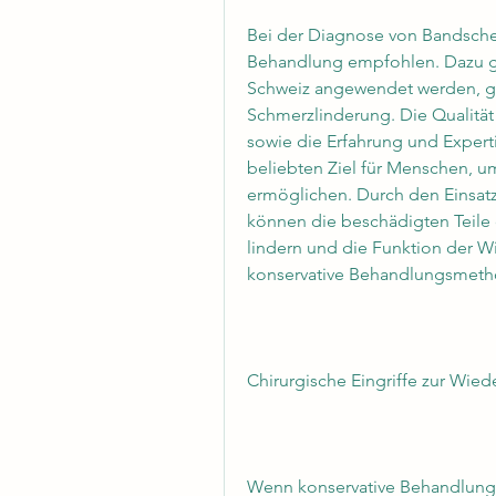
Bei der Diagnose von Bandsche
Behandlung empfohlen. Dazu g
Schweiz angewendet werden, ge
Schmerzlinderung. Die Qualität
sowie die Erfahrung und Expert
beliebten Ziel für Menschen, u
ermöglichen. Durch den Einsatz
können die beschädigten Teile 
lindern und die Funktion der Wi
konservative Behandlungsmeth
Chirurgische Eingriffe zur Wie
Wenn konservative Behandlunge