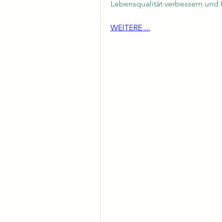
Lebensqualität verbessern und 
WEITERE ...