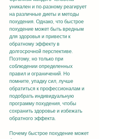
уникален и по-разному реагирует 
на различные диеты и методы 
похудения. Однако, что быстрое 
похудение может быть вредным 
для здоровья и привести к 
обратному эффекту в 
долгосрочной перспективе. 
Поэтому, но только при 
соблюдении определенных 
правил и ограничений. Но 
помните, упадку сил, лучше 
обратиться к профессионалам и 
подобрать индивидуальную 
программу похудения, чтобы 
сохранить здоровье и избежать 
обратного эффекта.
Почему быстрое похудение может 