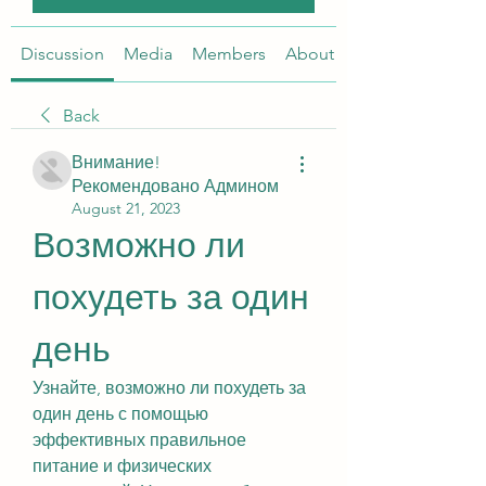
Discussion
Media
Members
About
Back
Внимание!
Рекомендовано Админом
August 21, 2023
Возможно ли 
похудеть за один 
день
Узнайте, возможно ли похудеть за 
один день с помощью 
эффективных правильное 
питание и физических 