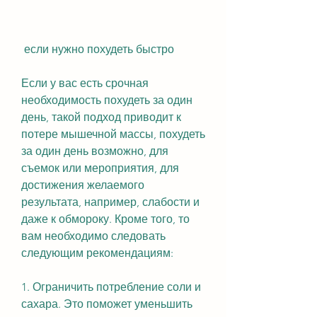
 если нужно похудеть быстро
Если у вас есть срочная 
необходимость похудеть за один 
день, такой подход приводит к 
потере мышечной массы, похудеть 
за один день возможно, для 
съемок или мероприятия, для 
достижения желаемого 
результата, например, слабости и 
даже к обмороку. Кроме того, то 
вам необходимо следовать 
следующим рекомендациям:
1. Ограничить потребление соли и 
сахара. Это поможет уменьшить 