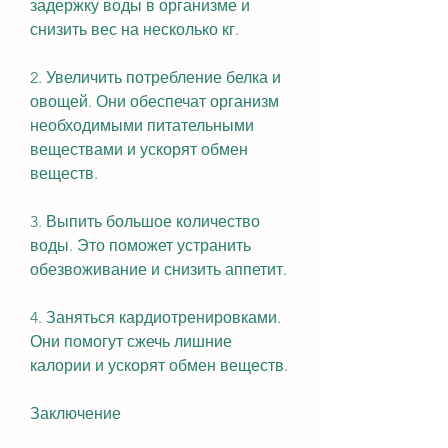
задержку воды в организме и 
снизить вес на несколько кг.
2. Увеличить потребление белка и 
овощей. Они обеспечат организм 
необходимыми питательными 
веществами и ускорят обмен 
веществ.
3. Выпить большое количество 
воды. Это поможет устранить 
обезвоживание и снизить аппетит.
4. Заняться кардиотренировками. 
Они помогут сжечь лишние 
калории и ускорят обмен веществ.
Заключение