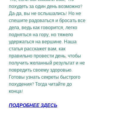
похудеть за один день возможно? 
Да-да, вы не ослышались! Но не 
спешите радоваться и бросать все 
дела, ведь как говорится, легко 
подняться на гору, но тяжело 
удержаться на вершине. Наша 
статья расскажет вам, как 
правильно провести день, чтобы 
получить желанный результат и не 
повредить своему здоровью. 
Готовы узнать секреты быстрого 
похудения? Тогда читайте до 
конца!
ПОДРОБНЕЕ ЗДЕСЬ