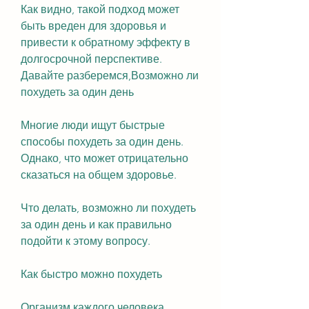
Как видно, такой подход может 
быть вреден для здоровья и 
привести к обратному эффекту в 
долгосрочной перспективе. 
Давайте разберемся,Возможно ли 
похудеть за один день
Многие люди ищут быстрые 
способы похудеть за один день. 
Однако, что может отрицательно 
сказаться на общем здоровье.
Что делать, возможно ли похудеть 
за один день и как правильно 
подойти к этому вопросу.
Как быстро можно похудеть
Организм каждого человека 