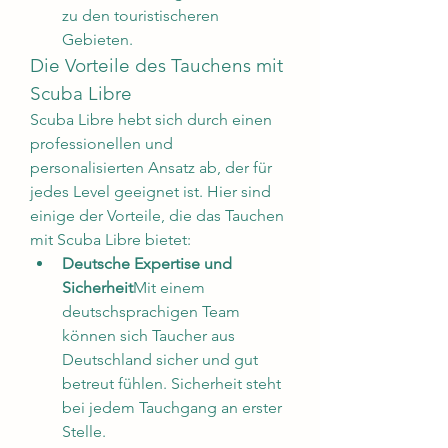
zu den touristischeren 
Gebieten.
Die Vorteile des Tauchens mit 
Scuba Libre
Scuba Libre hebt sich durch einen 
professionellen und 
personalisierten Ansatz ab, der für 
jedes Level geeignet ist. Hier sind 
einige der Vorteile, die das Tauchen 
mit Scuba Libre bietet:
Deutsche Expertise und 
Sicherheit
Mit einem 
deutschsprachigen Team 
können sich Taucher aus 
Deutschland sicher und gut 
betreut fühlen. Sicherheit steht 
bei jedem Tauchgang an erster 
Stelle.