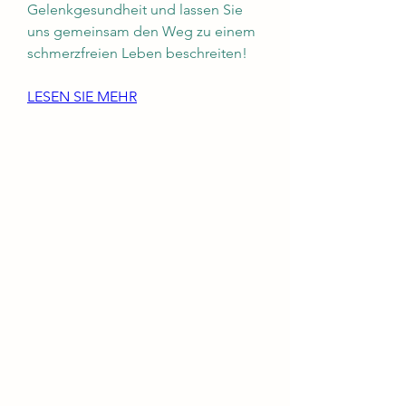
Gelenkgesundheit und lassen Sie 
uns gemeinsam den Weg zu einem 
schmerzfreien Leben beschreiten!
LESEN SIE MEHR