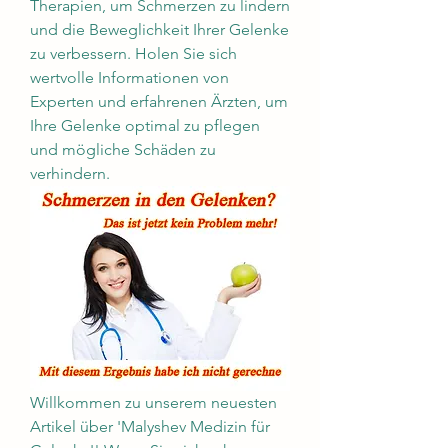
Therapien, um Schmerzen zu lindern 
und die Beweglichkeit Ihrer Gelenke 
zu verbessern. Holen Sie sich 
wertvolle Informationen von 
Experten und erfahrenen Ärzten, um 
Ihre Gelenke optimal zu pflegen 
und mögliche Schäden zu 
verhindern.
Willkommen zu unserem neuesten 
Artikel über 'Malyshev Medizin für 