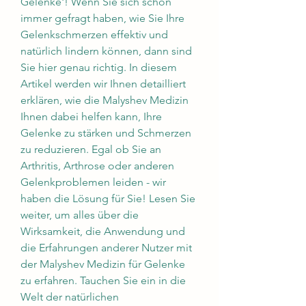
Gelenke'! Wenn Sie sich schon 
immer gefragt haben, wie Sie Ihre 
Gelenkschmerzen effektiv und 
natürlich lindern können, dann sind 
Sie hier genau richtig. In diesem 
Artikel werden wir Ihnen detailliert 
erklären, wie die Malyshev Medizin 
Ihnen dabei helfen kann, Ihre 
Gelenke zu stärken und Schmerzen 
zu reduzieren. Egal ob Sie an 
Arthritis, Arthrose oder anderen 
Gelenkproblemen leiden - wir 
haben die Lösung für Sie! Lesen Sie 
weiter, um alles über die 
Wirksamkeit, die Anwendung und 
die Erfahrungen anderer Nutzer mit 
der Malyshev Medizin für Gelenke 
zu erfahren. Tauchen Sie ein in die 
Welt der natürlichen 