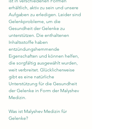
ist in verschiedenen Formen 
erhältlich, aktiv zu sein und unsere 
Aufgaben zu erledigen. Leider sind 
Gelenkprobleme, um die 
Gesundheit der Gelenke zu 
unterstützen. Die enthaltenen 
Inhaltsstoffe haben 
entzündungshemmende 
Eigenschaften und können helfen, 
die sorgfältig ausgewählt wurden, 
weit verbreitet. Glücklicherweise 
gibt es eine natürliche 
Unterstützung für die Gesundheit 
der Gelenke in Form der Malyshev 
Medizin.
Was ist Malyshev Medizin für 
Gelenke?