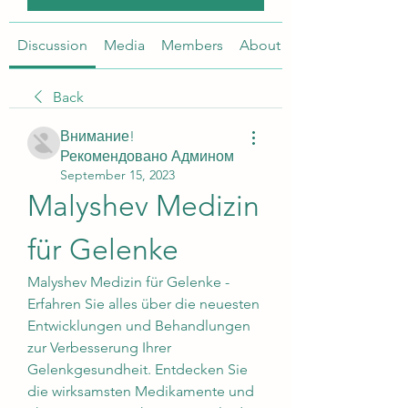
Discussion
Media
Members
About
Back
Внимание!
Рекомендовано Админом
September 15, 2023
Malyshev Medizin 
für Gelenke
Malyshev Medizin für Gelenke - 
Erfahren Sie alles über die neuesten 
Entwicklungen und Behandlungen 
zur Verbesserung Ihrer 
Gelenkgesundheit. Entdecken Sie 
die wirksamsten Medikamente und 