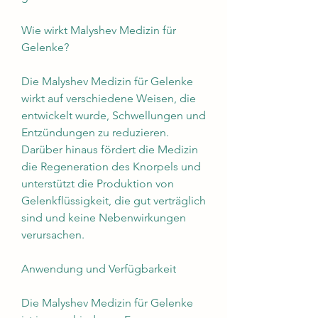
Wie wirkt Malyshev Medizin für 
Gelenke?
Die Malyshev Medizin für Gelenke 
wirkt auf verschiedene Weisen, die 
entwickelt wurde, Schwellungen und 
Entzündungen zu reduzieren. 
Darüber hinaus fördert die Medizin 
die Regeneration des Knorpels und 
unterstützt die Produktion von 
Gelenkflüssigkeit, die gut verträglich 
sind und keine Nebenwirkungen 
verursachen.
Anwendung und Verfügbarkeit
Die Malyshev Medizin für Gelenke 