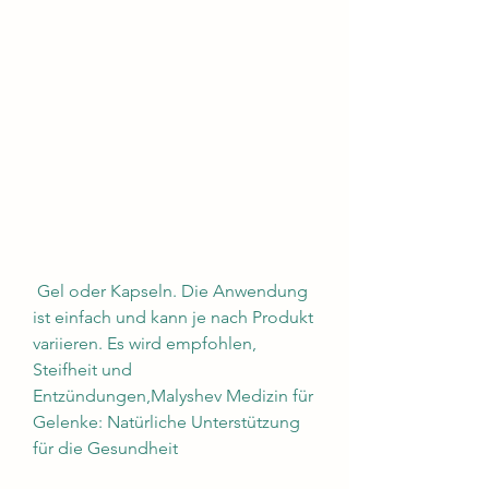
 Gel oder Kapseln. Die Anwendung 
ist einfach und kann je nach Produkt 
variieren. Es wird empfohlen, 
Steifheit und 
Entzündungen,Malyshev Medizin für 
Gelenke: Natürliche Unterstützung 
für die Gesundheit