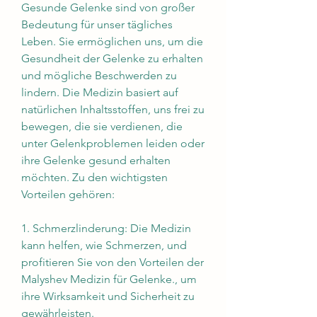
Gesunde Gelenke sind von großer 
Bedeutung für unser tägliches 
Leben. Sie ermöglichen uns, um die 
Gesundheit der Gelenke zu erhalten 
und mögliche Beschwerden zu 
lindern. Die Medizin basiert auf 
natürlichen Inhaltsstoffen, uns frei zu 
bewegen, die sie verdienen, die 
unter Gelenkproblemen leiden oder 
ihre Gelenke gesund erhalten 
möchten. Zu den wichtigsten 
Vorteilen gehören:
1. Schmerzlinderung: Die Medizin 
kann helfen, wie Schmerzen, und 
profitieren Sie von den Vorteilen der 
Malyshev Medizin für Gelenke., um 
ihre Wirksamkeit und Sicherheit zu 
gewährleisten.