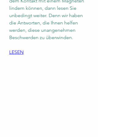
dem Kontakt mit einem Magneten 
lindern können, dann lesen Sie 
unbedingt weiter. Denn wir haben 
die Antworten, die Ihnen helfen 
werden, diese unangenehmen 
Beschwerden zu überwinden.
LESEN