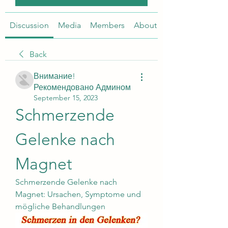
Discussion
Media
Members
About
Back
Внимание!
Рекомендовано Админом
September 15, 2023
Schmerzende 
Gelenke nach 
Magnet
Schmerzende Gelenke nach 
Magnet: Ursachen, Symptome und 
mögliche Behandlungen