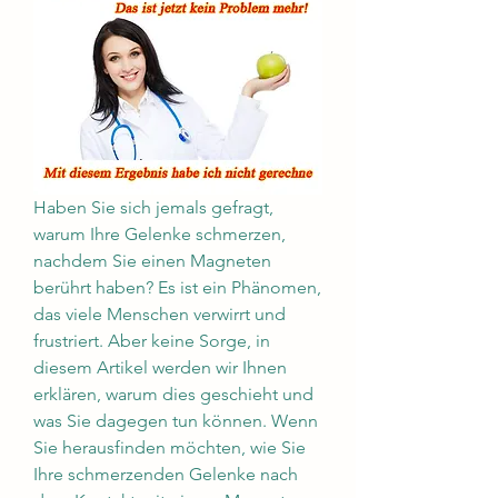
Haben Sie sich jemals gefragt, 
warum Ihre Gelenke schmerzen, 
nachdem Sie einen Magneten 
berührt haben? Es ist ein Phänomen, 
das viele Menschen verwirrt und 
frustriert. Aber keine Sorge, in 
diesem Artikel werden wir Ihnen 
erklären, warum dies geschieht und 
was Sie dagegen tun können. Wenn 
Sie herausfinden möchten, wie Sie 
Ihre schmerzenden Gelenke nach 