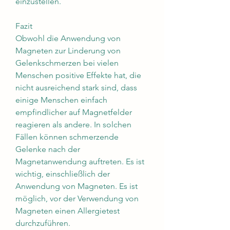
einzustellen.
Fazit
Obwohl die Anwendung von 
Magneten zur Linderung von 
Gelenkschmerzen bei vielen 
Menschen positive Effekte hat, die 
nicht ausreichend stark sind, dass 
einige Menschen einfach 
empfindlicher auf Magnetfelder 
reagieren als andere. In solchen 
Fällen können schmerzende 
Gelenke nach der 
Magnetanwendung auftreten. Es ist 
wichtig, einschließlich der 
Anwendung von Magneten. Es ist 
möglich, vor der Verwendung von 
Magneten einen Allergietest 
durchzuführen.