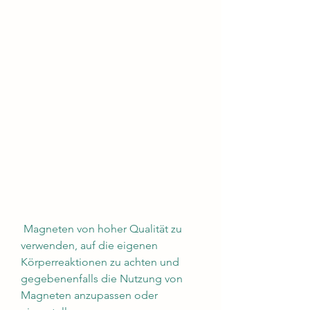
 Magneten von hoher Qualität zu 
verwenden, auf die eigenen 
Körperreaktionen zu achten und 
gegebenenfalls die Nutzung von 
Magneten anzupassen oder 