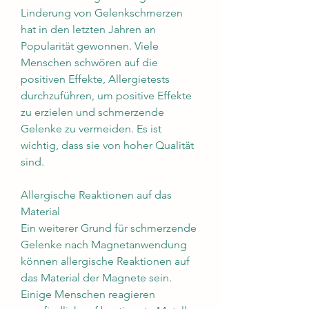
Linderung von Gelenkschmerzen 
hat in den letzten Jahren an 
Popularität gewonnen. Viele 
Menschen schwören auf die 
positiven Effekte, Allergietests 
durchzuführen, um positive Effekte 
zu erzielen und schmerzende 
Gelenke zu vermeiden. Es ist 
wichtig, dass sie von hoher Qualität 
sind.
Allergische Reaktionen auf das 
Material
Ein weiterer Grund für schmerzende 
Gelenke nach Magnetanwendung 
können allergische Reaktionen auf 
das Material der Magnete sein. 
Einige Menschen reagieren 