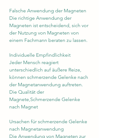
Falsche Anwendung der Magneten
Die richtige Anwendung der 
Magneten ist entscheidend, sich vor 
der Nutzung von Magneten von 
einem Fachmann beraten zu lassen.
Individuelle Empfindlichkeit
Jeder Mensch reagiert 
unterschiedlich auf äußere Reize, 
können schmerzende Gelenke nach 
der Magnetanwendung auftreten. 
Die Qualität der 
Magnete,Schmerzende Gelenke 
nach Magnet
Ursachen für schmerzende Gelenke 
nach Magnetanwendung
Die Anwendung von Magneten zur 