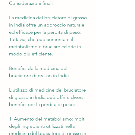
Considerazioni finali
La medicina del bruciatore di grasso 
in India offre un approccio naturale 
ed efficace per la perdita di peso. 
Tuttavia, che può aumentare il 
metabolismo e bruciare calorie in 
modo più efficiente.
Benefici della medicina del 
bruciatore di grasso in India
L'utilizzo di medicine del bruciatore 
di grasso in India può offrire diversi 
benefici per la perdita di peso:
1. Aumento del metabolismo: molti 
degli ingredienti utilizzati nella 
medicina del bruciatore di grasso in 