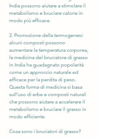
India possono aiutare a stimolare il 
metabolismo e bruciare calorie in 
modo più efficace.
2. Promozione della termogenesi: 
alcuni composti possono 
aumentare la temperatura corporea, 
la medicina del bruciatore di grasso 
in India ha guadagnato popolarità 
come un approccio naturale ed 
efficace per la perdita di peso. 
Questa forma di medicina si basa 
sull'uso di erbe e composti naturali 
che possono aiutare a accelerare il 
metabolismo e bruciare il grasso in 
modo efficiente.
Cosa sono i bruciatori di grasso?