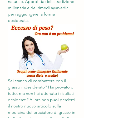
naturale. Approfitta della tradizione 
millenaria e dei rimedi ayurvedici 
per raggiungere la forma 
desiderata.
Sei stanco di combattere con il 
grasso indesiderato? Hai provato di 
tutto, ma non hai ottenuto i risultati 
desiderati? Allora non puoi perderti 
il nostro nuovo articolo sulla 
medicina del bruciatore di grasso in 