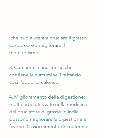
 che può aiutare a bruciare il grasso 
corporeo e a migliorare il 
metabolismo.
3. Curcuma: è una spezia che 
contiene la curcumina, limitando 
così l'apporto calorico.
4. Miglioramento della digestione: 
molte erbe utilizzate nella medicina 
del bruciatore di grasso in India 
possono migliorare la digestione e 
favorire l'assorbimento dei nutrienti.