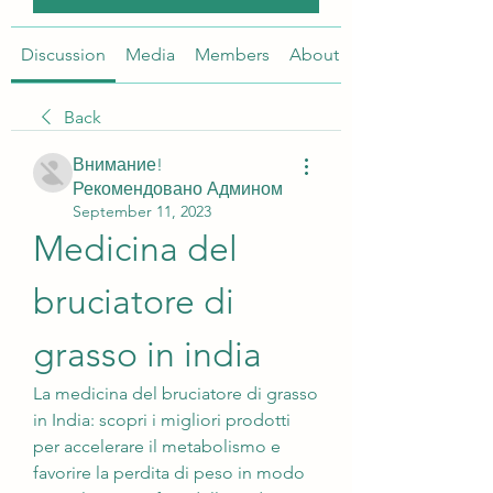
Discussion
Media
Members
About
Back
Внимание!
Рекомендовано Админом
September 11, 2023
Medicina del 
bruciatore di 
grasso in india
La medicina del bruciatore di grasso 
in India: scopri i migliori prodotti 
per accelerare il metabolismo e 
favorire la perdita di peso in modo 