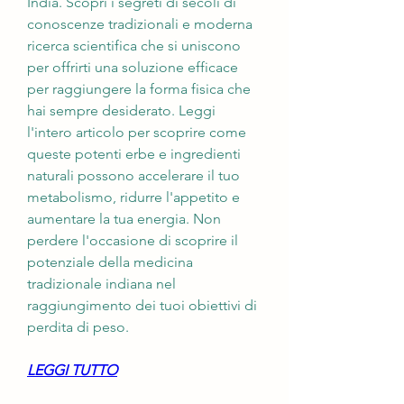
India. Scopri i segreti di secoli di 
conoscenze tradizionali e moderna 
ricerca scientifica che si uniscono 
per offrirti una soluzione efficace 
per raggiungere la forma fisica che 
hai sempre desiderato. Leggi 
l'intero articolo per scoprire come 
queste potenti erbe e ingredienti 
naturali possono accelerare il tuo 
metabolismo, ridurre l'appetito e 
aumentare la tua energia. Non 
perdere l'occasione di scoprire il 
potenziale della medicina 
tradizionale indiana nel 
raggiungimento dei tuoi obiettivi di 
perdita di peso.
LEGGI TUTTO