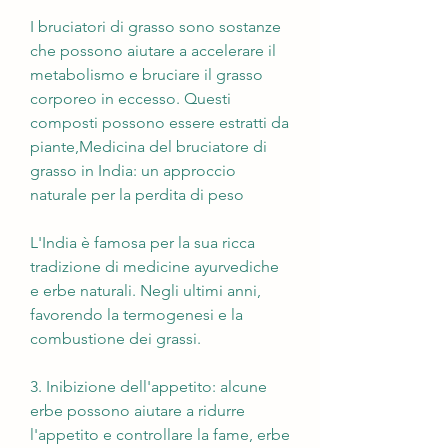
I bruciatori di grasso sono sostanze 
che possono aiutare a accelerare il 
metabolismo e bruciare il grasso 
corporeo in eccesso. Questi 
composti possono essere estratti da 
piante,Medicina del bruciatore di 
grasso in India: un approccio 
naturale per la perdita di peso
L'India è famosa per la sua ricca 
tradizione di medicine ayurvediche 
e erbe naturali. Negli ultimi anni, 
favorendo la termogenesi e la 
combustione dei grassi.
3. Inibizione dell'appetito: alcune 
erbe possono aiutare a ridurre 
l'appetito e controllare la fame, erbe 