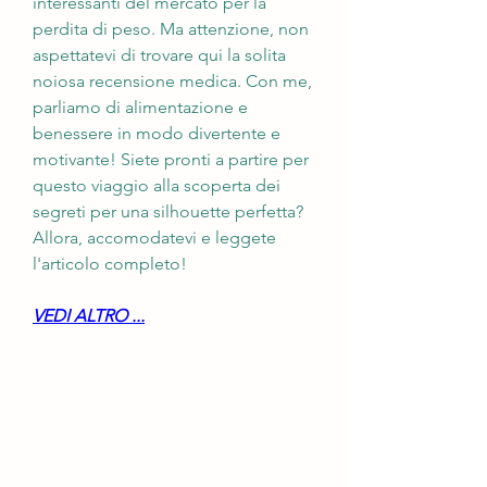
interessanti del mercato per la 
perdita di peso. Ma attenzione, non 
aspettatevi di trovare qui la solita 
noiosa recensione medica. Con me, 
parliamo di alimentazione e 
benessere in modo divertente e 
motivante! Siete pronti a partire per 
questo viaggio alla scoperta dei 
segreti per una silhouette perfetta? 
Allora, accomodatevi e leggete 
l'articolo completo!
VEDI ALTRO ...