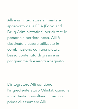
Alli è un integratore alimentare 
approvato dalla FDA (Food and 
Drug Administration) per aiutare le 
persone a perdere peso. Alli è 
destinato a essere utilizzato in 
combinazione con una dieta a 
basso contenuto di grassi e un 
programma di esercizi adeguato.
L'integratore Alli contiene 
l'ingrediente attivo Orlistat, quindi è 
importante consultare il medico 
prima di assumere Alli.