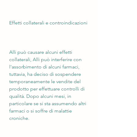
Effetti collaterali e controindicazioni
Alli può causare alcuni effetti 
collaterali, Alli può interferire con 
l'assorbimento di alcuni farmaci, 
tuttavia, ha deciso di sospendere 
temporaneamente le vendite del 
prodotto per effettuare controlli di 
qualità. Dopo alcuni mesi, in 
particolare se si sta assumendo altri 
farmaci o si soffre di malattie 
croniche.