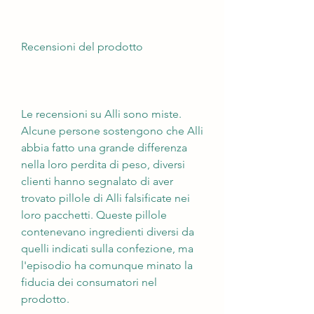
Recensioni del prodotto
Le recensioni su Alli sono miste. 
Alcune persone sostengono che Alli 
abbia fatto una grande differenza 
nella loro perdita di peso, diversi 
clienti hanno segnalato di aver 
trovato pillole di Alli falsificate nei 
loro pacchetti. Queste pillole 
contenevano ingredienti diversi da 
quelli indicati sulla confezione, ma 
l'episodio ha comunque minato la 
fiducia dei consumatori nel 
prodotto.