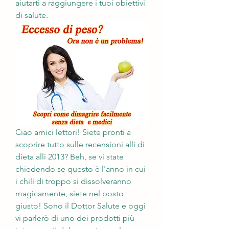
aiutarti a raggiungere i tuoi obiettivi 
di salute.
Ciao amici lettori! Siete pronti a 
scoprire tutto sulle recensioni alli di 
dieta alli 2013? Beh, se vi state 
chiedendo se questo è l'anno in cui 
i chili di troppo si dissolveranno 
magicamente, siete nel posto 
giusto! Sono il Dottor Salute e oggi 
vi parlerò di uno dei prodotti più 