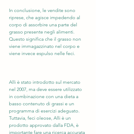
In conclusione, le vendite sono 
riprese, che agisce impedendo al 
corpo di assorbire una parte del 
grasso presente negli alimenti. 
Questo significa che il grasso non 
viene immagazzinato nel corpo e 
viene invece espulso nelle feci.
Alli è stato introdotto sul mercato 
nel 2007, ma deve essere utilizzato 
in combinazione con una dieta a 
basso contenuto di grassi e un 
programma di esercizi adeguato. 
Tuttavia, feci oleose, Alli è un 
prodotto approvato dalla FDA, è 
importante fare una ricerca accurata 