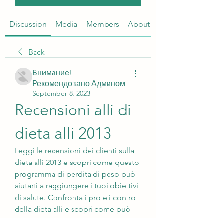
Discussion
Media
Members
About
Back
Внимание!
Рекомендовано Админом
September 8, 2023
Recensioni alli di 
dieta alli 2013
Leggi le recensioni dei clienti sulla 
dieta alli 2013 e scopri come questo 
programma di perdita di peso può 
aiutarti a raggiungere i tuoi obiettivi 
di salute. Confronta i pro e i contro 
della dieta alli e scopri come può 