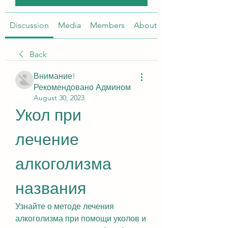
Discussion
Media
Members
About
Back
Внимание!
Рекомендовано Админом
August 30, 2023
Укол при 
лечение 
алкоголизма 
названия
Узнайте о методе лечения 
алкоголизма при помощи уколов и 