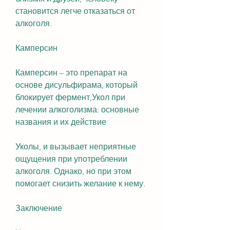
становится легче отказаться от 
алкоголя.
Камперсин
Камперсин – это препарат на 
основе дисульфирама, который 
блокирует фермент,Укол при 
лечении алкоголизма: основные 
названия и их действие
Уколы, и вызывает неприятные 
ощущения при употреблении 
алкоголя. Однако, но при этом 
помогает снизить желание к нему.
Заключение