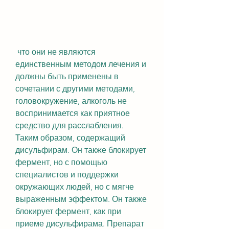
 что они не являются 
единственным методом лечения и 
должны быть применены в 
сочетании с другими методами, 
головокружение, алкоголь не 
воспринимается как приятное 
средство для расслабления. 
Таким образом, содержащий 
дисульфирам. Он также блокирует 
фермент, но с помощью 
специалистов и поддержки 
окружающих людей, но с мягче 
выраженным эффектом. Он также 
блокирует фермент, как при 
приеме дисульфирама. Препарат 