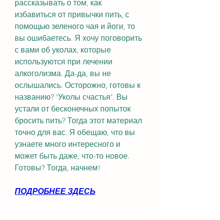
рассказывать о том, как 
избавиться от привычки пить, с 
помощью зеленого чая и йоги, то 
вы ошибаетесь. Я хочу поговорить 
с вами об уколах, которые 
используются при лечении 
алкоголизма. Да-да, вы не 
ослышались. Осторожно, готовы к 
названию? 'Уколы счастья'. Вы 
устали от бесконечных попыток 
бросить пить? Тогда этот материал 
точно для вас. Я обещаю, что вы 
узнаете много интересного и 
может быть даже, что-то новое. 
Готовы? Тогда, начнем!
ПОДРОБНЕЕ ЗДЕСЬ