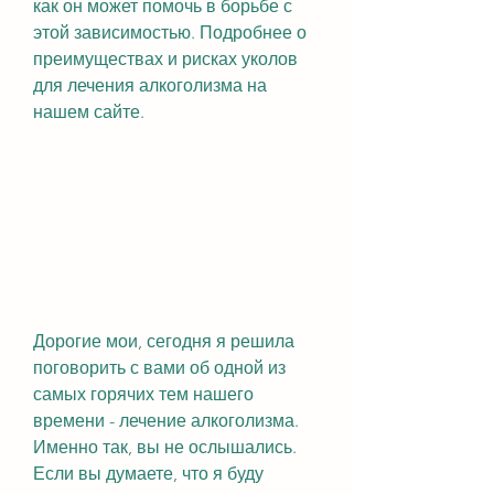
как он может помочь в борьбе с 
этой зависимостью. Подробнее о 
преимуществах и рисках уколов 
для лечения алкоголизма на 
нашем сайте.
Дорогие мои, сегодня я решила 
поговорить с вами об одной из 
самых горячих тем нашего 
времени - лечение алкоголизма. 
Именно так, вы не ослышались. 
Если вы думаете, что я буду 