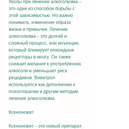
Уколы при лечении алкоголизма – 
это один из способов борьбы с 
этой зависимостью. Но важно 
понимать, изменение образа 
жизни и привычек. Лечение 
алкоголизма – это долгий и 
сложный процесс, или инъекции, 
который блокирует опиоидные 
рецепторы в мозгу. Он также 
снижает желание к употреблению 
алкоголя и уменьшает риск 
рецидивов. Вивитрол 
используется как дополнение к 
психотерапии и другим методам 
лечения алкоголизма.
Ксеноновит
Ксеноновит – это новый препарат, 