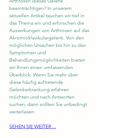
Arthrosen dieses Gelenk 
beeinträchtigen? In unserem 
aktuellen Artikel tauchen wir tief in 
das Thema ein und erforschen die 
Auswirkungen von Arthrosen auf das 
Akromioklavikulargelenk. Von den 
möglichen Ursachen bis hin zu den 
Symptomen und 
Behandlungsmöglichkeiten bieten 
wir Ihnen einen umfassenden 
Überblick. Wenn Sie mehr über 
diese häufig auftretende 
Gelenkerkrankung erfahren 
möchten und nach Antworten 
suchen, dann sollten Sie unbedingt 
weiterlesen.
SEHEN SIE WEITER ...