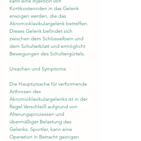
kann eine Injektion von 
Kortikosteroiden in das Gelenk 
erwogen werden, die das 
Akromioklavikulargelenk betreffen. 
Dieses Gelenk befindet sich 
zwischen dem Schlüsselbein und 
dem Schulterblatt und ermöglicht 
Bewegungen des Schultergürtels.
Ursachen und Symptome
Die Hauptursache für verformende 
Arthrosen des 
Akromioklavikulargelenks ist in der 
Regel Verschleiß aufgrund von 
Alterungsprozessen und 
übermäßiger Belastung des 
Gelenks. Sportler, kann eine 
Operation in Betracht gezogen 