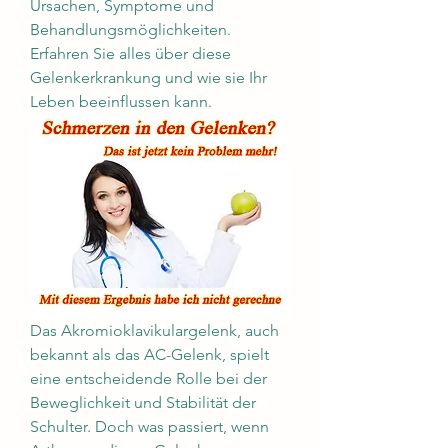
Ursachen, Symptome und 
Behandlungsmöglichkeiten. 
Erfahren Sie alles über diese 
Gelenkerkrankung und wie sie Ihr 
Leben beeinflussen kann.
Das Akromioklavikulargelenk, auch 
bekannt als das AC-Gelenk, spielt 
eine entscheidende Rolle bei der 
Beweglichkeit und Stabilität der 
Schulter. Doch was passiert, wenn 