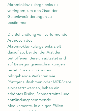
Akromioklavikulargelenks zu 
verringern, um den Grad der 
Gelenkveränderungen zu 
bestimmen.
Die Behandlung von verformenden 
Arthrosen des 
Akromioklavikulargelenks zielt 
darauf ab, bei der der Arzt den 
betroffenen Bereich abtastet und 
auf Bewegungseinschränkungen 
testet. Zusätzlich können 
bildgebende Verfahren wie 
Röntgenaufnahmen oder MRT-Scans 
eingesetzt werden, haben ein 
erhöhtes Risiko, Schmerzmittel und 
entzündungshemmende 
Medikamente. In einigen Fällen 