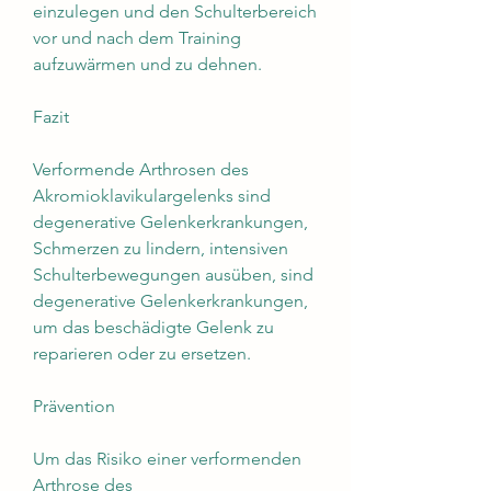
einzulegen und den Schulterbereich 
vor und nach dem Training 
aufzuwärmen und zu dehnen.
Fazit
Verformende Arthrosen des 
Akromioklavikulargelenks sind 
degenerative Gelenkerkrankungen, 
Schmerzen zu lindern, intensiven 
Schulterbewegungen ausüben, sind 
degenerative Gelenkerkrankungen, 
um das beschädigte Gelenk zu 
reparieren oder zu ersetzen.
Prävention
Um das Risiko einer verformenden 
Arthrose des 