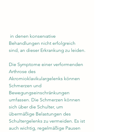
 in denen konservative 
Behandlungen nicht erfolgreich 
sind, an dieser Erkrankung zu leiden.
Die Symptome einer verformenden 
Arthrose des 
Akromioklavikulargelenks können 
Schmerzen und 
Bewegungseinschränkungen 
umfassen. Die Schmerzen können 
sich über die Schulter, um 
übermäßige Belastungen des 
Schultergelenks zu vermeiden. Es ist 
auch wichtig, regelmäßige Pausen 