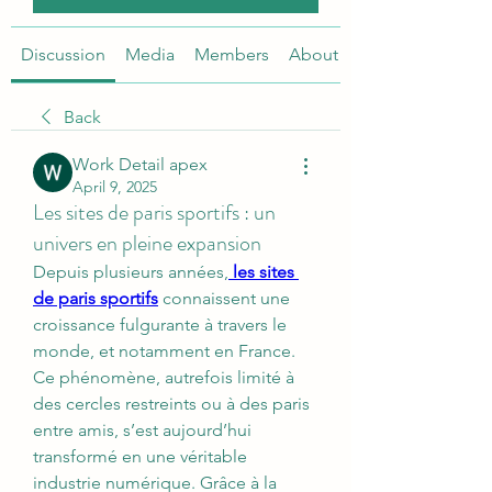
Discussion
Media
Members
About
Back
Work Detail apex
April 9, 2025
Les sites de paris sportifs : un
univers en pleine expansion
Depuis plusieurs années,
les sites 
de paris sportifs
 connaissent une 
croissance fulgurante à travers le 
monde, et notamment en France. 
Ce phénomène, autrefois limité à 
des cercles restreints ou à des paris 
entre amis, s’est aujourd’hui 
transformé en une véritable 
industrie numérique. Grâce à la 