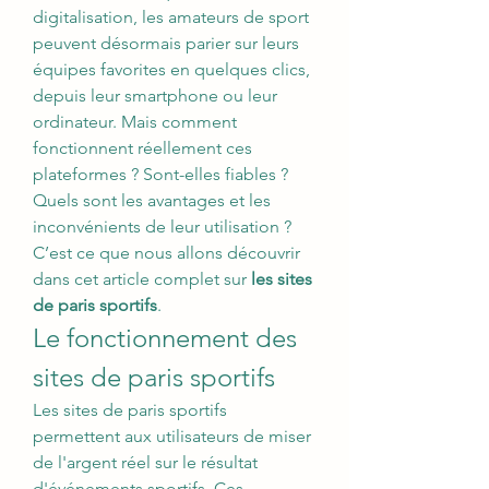
digitalisation, les amateurs de sport 
peuvent désormais parier sur leurs 
équipes favorites en quelques clics, 
depuis leur smartphone ou leur 
ordinateur. Mais comment 
fonctionnent réellement ces 
plateformes ? Sont-elles fiables ? 
Quels sont les avantages et les 
inconvénients de leur utilisation ? 
C’est ce que nous allons découvrir 
dans cet article complet sur 
les sites 
de paris sportifs
.
Le fonctionnement des 
sites de paris sportifs
Les sites de paris sportifs 
permettent aux utilisateurs de miser 
de l'argent réel sur le résultat 
d'événements sportifs. Ces 