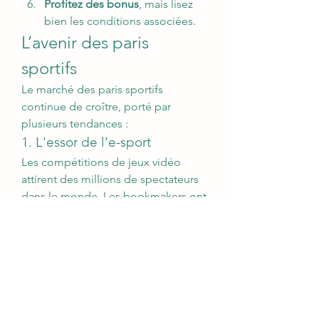
Profitez des bonus
, mais lisez 
bien les conditions associées.
L’avenir des paris 
sportifs
Le marché des paris sportifs 
continue de croître, porté par 
plusieurs tendances :
1. L'essor de l’e-sport
Les compétitions de jeux vidéo 
attirent des millions de spectateurs 
dans le monde. Les bookmakers ont 
bien compris ce potentiel et 
proposent désormais des paris sur 
des jeux comme League of 
Legends, Counter-Strike ou Dota 2.
2. La réalité augmentée et 
l’intelligence artificielle