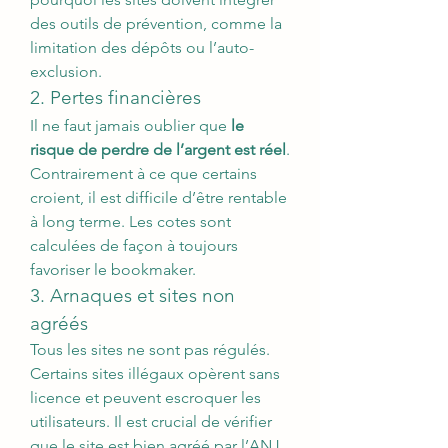
des outils de prévention, comme la 
limitation des dépôts ou l’auto-
exclusion.
2. Pertes financières
Il ne faut jamais oublier que 
le 
risque de perdre de l’argent est réel
. 
Contrairement à ce que certains 
croient, il est difficile d’être rentable 
à long terme. Les cotes sont 
calculées de façon à toujours 
favoriser le bookmaker.
3. Arnaques et sites non 
agréés
Tous les sites ne sont pas régulés. 
Certains sites illégaux opèrent sans 
licence et peuvent escroquer les 
utilisateurs. Il est crucial de vérifier 
que le site est bien agréé par l’ANJ 