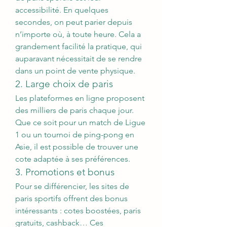
accessibilité. En quelques 
secondes, on peut parier depuis 
n’importe où, à toute heure. Cela a 
grandement facilité la pratique, qui 
auparavant nécessitait de se rendre 
dans un point de vente physique.
2. Large choix de paris
Les plateformes en ligne proposent 
des milliers de paris chaque jour. 
Que ce soit pour un match de Ligue 
1 ou un tournoi de ping-pong en 
Asie, il est possible de trouver une 
cote adaptée à ses préférences.
3. Promotions et bonus
Pour se différencier, les sites de 
paris sportifs offrent des bonus 
intéressants : cotes boostées, paris 
gratuits, cashback… Ces 