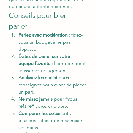
ou par une autorité reconnue.
Conseils pour bien 
parier
Pariez avec modération
 : fixez-
vous un budget à ne pas 
dépasser.
Évitez de parier sur votre 
équipe favorite
 : l’émotion peut 
fausser votre jugement.
Analysez les statistiques
 : 
renseignez-vous avant de placer 
un pari.
Ne misez jamais pour “vous 
refaire”
 après une perte.
Comparez les cotes
 entre 
plusieurs sites pour maximiser 
vos gains.