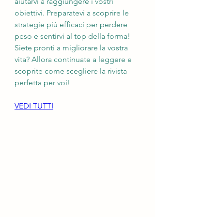
aiutarvi a raggiungere i vostri 
obiettivi. Preparatevi a scoprire le 
strategie più efficaci per perdere 
peso e sentirvi al top della forma! 
Siete pronti a migliorare la vostra 
vita? Allora continuate a leggere e 
scoprite come scegliere la rivista 
perfetta per voi!
VEDI TUTTI