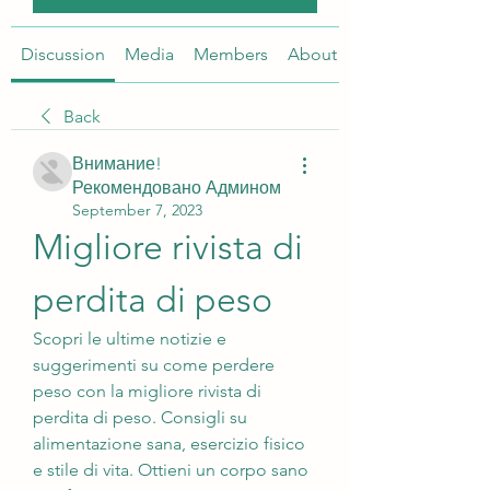
Discussion
Media
Members
About
Back
Внимание!
Рекомендовано Админом
September 7, 2023
Migliore rivista di 
perdita di peso
Scopri le ultime notizie e 
suggerimenti su come perdere 
peso con la migliore rivista di 
perdita di peso. Consigli su 
alimentazione sana, esercizio fisico 
e stile di vita. Ottieni un corpo sano 