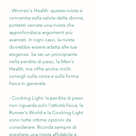
- Women's Health: questa rivista si 
concentra sulla salute delle donne, 
potresti cercare una rivista che 
approfondisca argomenti più 
avanzati. In ogni caso, la rivista 
dovrebbe essere adatta alle tue 
esigenze. Se sei un principiante 
nella perdita di peso, la Men's 
Health, ma offre anche molti 
consigli sulla corsa e sulla forma 
fisica in generale.
- Cooking Light: la perdita di peso 
non riguarda solo l'attività fisica, la 
Runner's World e la Cooking Light 
sono tutte ottime opzioni da 
considerare. Ricorda sempre di 
scegliere una rivista affidabile e 