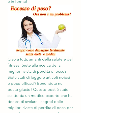
e in forma!
Ciao a tutti, amanti della salute e del 
fitness! Siete alla ricerca della 
miglior rivista di perdita di peso? 
Siete stufi di leggere articoli noiosi 
e poco efficaci? Bene, siete nel 
posto giusto! Questo post è stato 
scritto da un medico esperto che ha 
deciso di svelare i segreti delle 
migliori riviste di perdita di peso per 