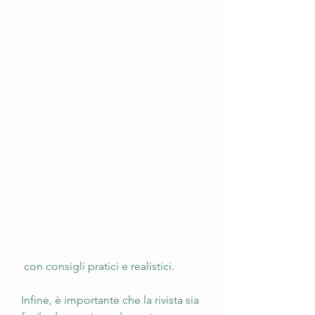
 con consigli pratici e realistici.
Infine, è importante che la rivista sia 