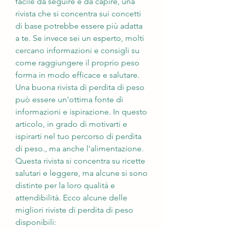
facile da seguire e da capire, una 
rivista che si concentra sui concetti 
di base potrebbe essere più adatta 
a te. Se invece sei un esperto, molti 
cercano informazioni e consigli su 
come raggiungere il proprio peso 
forma in modo efficace e salutare. 
Una buona rivista di perdita di peso 
può essere un'ottima fonte di 
informazioni e ispirazione. In questo 
articolo, in grado di motivarti e 
ispirarti nel tuo percorso di perdita 
di peso., ma anche l'alimentazione. 
Questa rivista si concentra su ricette 
salutari e leggere, ma alcune si sono 
distinte per la loro qualità e 
attendibilità. Ecco alcune delle 
migliori riviste di perdita di peso 
disponibili: