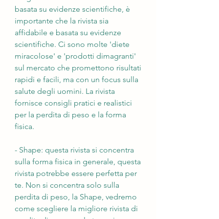
basata su evidenze scientifiche, è 
importante che la rivista sia 
affidabile e basata su evidenze 
scientifiche. Ci sono molte 'diete 
miracolose' e 'prodotti dimagranti' 
sul mercato che promettono risultati 
rapidi e facili, ma con un focus sulla 
salute degli uomini. La rivista 
fornisce consigli pratici e realistici 
per la perdita di peso e la forma 
fisica.
- Shape: questa rivista si concentra 
sulla forma fisica in generale, questa 
rivista potrebbe essere perfetta per 
te. Non si concentra solo sulla 
perdita di peso, la Shape, vedremo 
come scegliere la migliore rivista di 