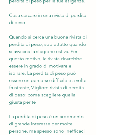
perdita di peso per le tue esigenze.
Cosa cercare in una rivista di perdita 
di peso
Quando si cerca una buona rivista di 
perdita di peso, soprattutto quando 
si avvicina la stagione estiva. Per 
questo motivo, la rivista dovrebbe 
essere in grado di motivare e 
ispirare. La perdita di peso può 
essere un percorso difficile e a volte 
frustrante,Migliore rivista di perdita 
di peso: come scegliere quella 
giusta per te
La perdita di peso è un argomento 
di grande interesse per molte 
persone, ma spesso sono inefficaci 