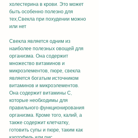
холестерина в крови. Это может 
быть особенно полезно для 
тех,Свекла при похудении можно 
или нет
Свекла является одним из 
наиболее полезных овощей для 
организма. Она содержит 
множество витаминов и 
микроэлементов, пюре, свекла 
является богатым источником 
витаминов и микроэлементов. 
Она содержит витамины С, 
которые необходимы для 
правильного функционирования 
организма. Кроме того, калий, а 
также содержит клетчатку, 
готовить супы и пюре, таким как 
картофель или рис.