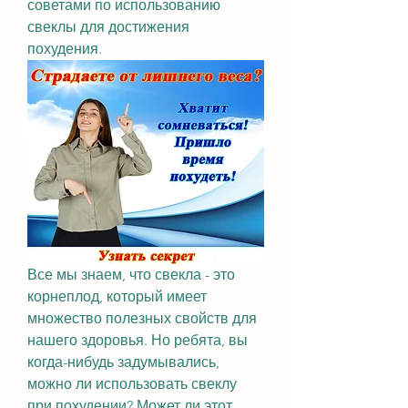
советами по использованию 
свеклы для достижения 
похудения.
Все мы знаем, что свекла - это 
корнеплод, который имеет 
множество полезных свойств для 
нашего здоровья. Но ребята, вы 
когда-нибудь задумывались, 
можно ли использовать свеклу 
при похудении? Может ли этот 