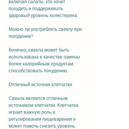
включая салаты, кто хочет 
похудеть и поддерживать 
здоровый уровень холестерина.
Можно ли употреблять свеклу при 
похудении?
Конечно, свекла может быть 
использована в качестве замены 
более калорийным продуктам, 
способствовать похудению.
Отличный источник клетчатки
Свекла является отличным 
источником клетчатки. Клетчатка 
играет важную роль в 
регулировании пищеварения и 
может помочь снизить уровень 