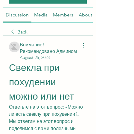
Discussion
Media
Members
About
Back
Внимание!
Рекомендовано Админом
August 25, 2023
Свекла при 
похудении 
можно или нет
Ответьте на этот вопрос: «Можно 
ли есть свеклу при похудении?» 
Мы ответим на этот вопрос и 
поделимся с вами полезными 