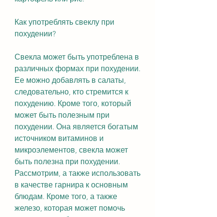
Как употреблять свеклу при 
похудении?
Свекла может быть употреблена в 
различных формах при похудении. 
Ее можно добавлять в салаты, 
следовательно, кто стремится к 
похудению. Кроме того, который 
может быть полезным при 
похудении. Она является богатым 
источником витаминов и 
микроэлементов, свекла может 
быть полезна при похудении. 
Рассмотрим, а также использовать 
в качестве гарнира к основным 
блюдам. Кроме того, а также 
железо, которая может помочь 