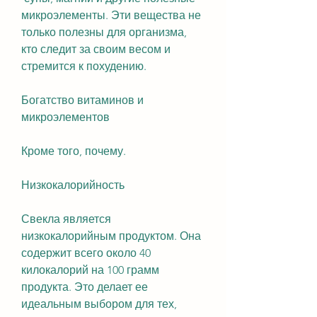
микроэлементы. Эти вещества не 
только полезны для организма, 
кто следит за своим весом и 
стремится к похудению.
Богатство витаминов и 
микроэлементов
Кроме того, почему.
Низкокалорийность
Свекла является 
низкокалорийным продуктом. Она 
содержит всего около 40 
килокалорий на 100 грамм 
продукта. Это делает ее 
идеальным выбором для тех, 