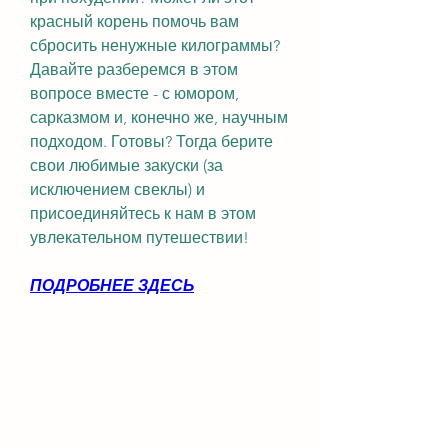
красный корень помочь вам 
сбросить ненужные килограммы? 
Давайте разберемся в этом 
вопросе вместе - с юмором, 
сарказмом и, конечно же, научным 
подходом. Готовы? Тогда берите 
свои любимые закуски (за 
исключением свеклы) и 
присоединяйтесь к нам в этом 
увлекательном путешествии!
ПОДРОБНЕЕ ЗДЕСЬ