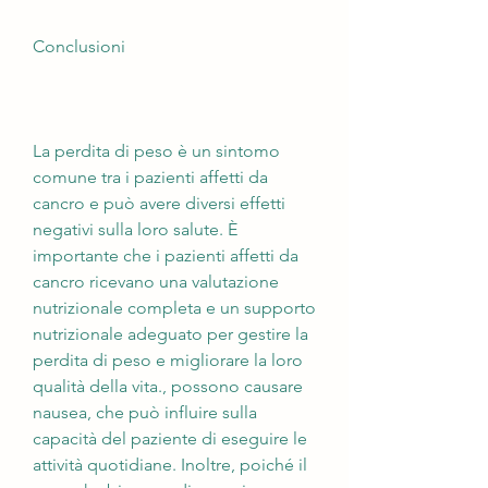
Conclusioni
La perdita di peso è un sintomo 
comune tra i pazienti affetti da 
cancro e può avere diversi effetti 
negativi sulla loro salute. È 
importante che i pazienti affetti da 
cancro ricevano una valutazione 
nutrizionale completa e un supporto 
nutrizionale adeguato per gestire la 
perdita di peso e migliorare la loro 
qualità della vita., possono causare 
nausea, che può influire sulla 
capacità del paziente di eseguire le 
attività quotidiane. Inoltre, poiché il 