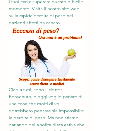
i tuoi cari a superare questo difficile 
momento. Visita il nostro sito web 
sulla rapida perdita di peso nei 
pazienti affetti da cancro.
Ciao a tutti, sono il dottor 
Benvenuto, e oggi voglio parlare di 
una cosa che molti di voi 
potrebbero pensare sia impossibile: 
la perdita di peso. Ma non stiamo 
parlando della solita dieta estiva che 