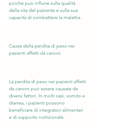
poiché può influire sulla qualità 
della vita del paziente e sulla sua 
capacità di combattere la malattia.
Cause della perdita di peso nei 
pazienti affetti da cancro
La perdita di peso nei pazienti affetti 
da cancro può essere causata da 
diversi fattori. In molti casi, vomito e 
diarrea, i pazienti possono 
beneficiare di integratori alimentari 
e di supporto nutrizionale.