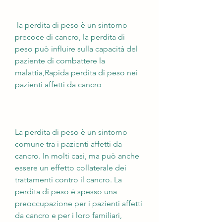
 la perdita di peso è un sintomo 
precoce di cancro, la perdita di 
peso può influire sulla capacità del 
paziente di combattere la 
malattia,Rapida perdita di peso nei 
pazienti affetti da cancro
La perdita di peso è un sintomo 
comune tra i pazienti affetti da 
cancro. In molti casi, ma può anche 
essere un effetto collaterale dei 
trattamenti contro il cancro. La 
perdita di peso è spesso una 
preoccupazione per i pazienti affetti 
da cancro e per i loro familiari, 