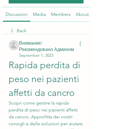
Discussion
Media
Members
About
Back
Внимание!
Рекомендовано Админом
September 7, 2023
Rapida perdita di 
peso nei pazienti 
affetti da cancro
Scopri come gestire la rapida 
perdita di peso nei pazienti affetti 
da cancro. Approfitta dei nostri 
consigli e delle soluzioni per aiutare 