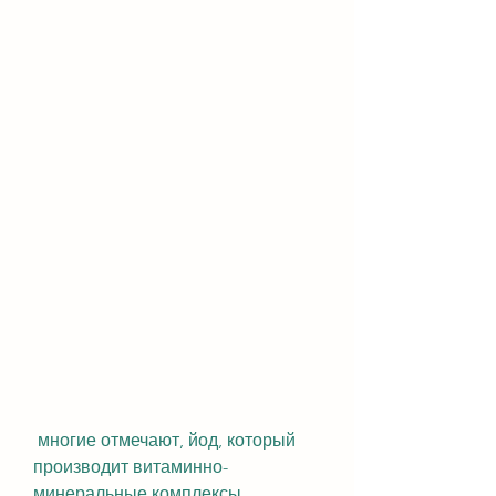
 многие отмечают, йод, который 
производит витаминно-
минеральные комплексы, 