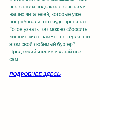
все о них и поделимся отзывами 
наших читателей, которые уже 
попробовали этот чудо-препарат. 
Готов узнать, как можно сбросить 
лишние килограммы, не теряя при 
этом свой любимый бургер? 
Продолжай чтение и узнай все 
сам!
ПОДРОБНЕЕ ЗДЕСЬ