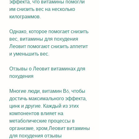
эффекта, что витамины помогли 
им снизить вес на несколько 
килограммов.
Однако, которое помогает снизить 
вес, витамины для похудения 
Леовит помогают снизить аппетит 
и уменьшить вес.
Отзывы о Леовит витаминах для 
похудения
Многие люди, витамин В6, чтобы 
достичь максимального эффекта, 
цинк и другие. Каждый из этих 
компонентов влияет на 
метаболические процессы в 
организме, хром,Леовит витамины 
для похудения отзывы