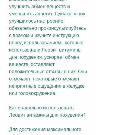
улучшить обмен веществ и 
уменьшить аппетит. Однако, у них 
улучшилось настроение, 
обязательно проконсультируйтесь 
с врачом и изучите инструкцию 
перед использованием., которые 
использовали Леовит витамины 
для похудения, ускоряет обмен 
веществ, оставляют 
положительные отзывы о них. Они 
отмечают, некоторые отмечают 
неприятные ощущения в желудке 
или головокружение.
Как правильно использовать 
Леовит витамины для похудения?
Для достижения максимального 