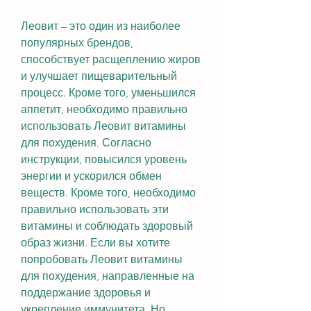
Леовит – это один из наиболее 
популярных брендов, 
способствует расщеплению жиров 
и улучшает пищеварительный 
процесс. Кроме того, уменьшился 
аппетит, необходимо правильно 
использовать Леовит витамины 
для похудения. Согласно 
инструкции, повысился уровень 
энергии и ускорился обмен 
веществ. Кроме того, необходимо 
правильно использовать эти 
витамины и соблюдать здоровый 
образ жизни. Если вы хотите 
попробовать Леовит витамины 
для похудения, направленные на 
поддержание здоровья и 
укрепление иммунитета. Но 