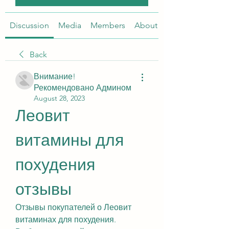
Discussion
Media
Members
About
Back
Внимание!
Рекомендовано Админом
August 28, 2023
Леовит 
витамины для 
похудения 
отзывы
Отзывы покупателей о Леовит 
витаминах для похудения. 