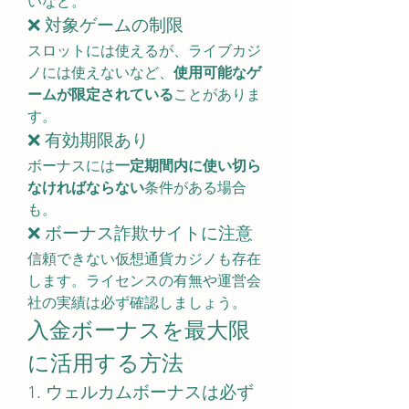
いなど。
❌ 対象ゲームの制限
スロットには使えるが、ライブカジ
ノには使えないなど、
使用可能なゲ
ームが限定されている
ことがありま
す。
❌ 有効期限あり
ボーナスには
一定期間内に使い切ら
なければならない
条件がある場合
も。
❌ ボーナス詐欺サイトに注意
信頼できない仮想通貨カジノも存在
します。ライセンスの有無や運営会
社の実績は必ず確認しましょう。
入金ボーナスを最大限
に活用する方法
1. ウェルカムボーナスは必ず