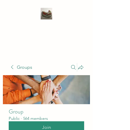
WIVENHOE DENTAL
LABORATORY LTD
Groups
Group
Public
·
564 members
Join