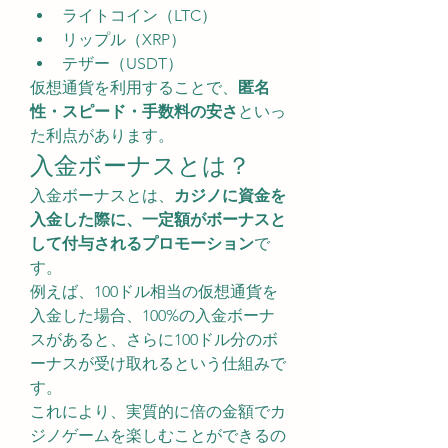
ライトコイン（LTC）
リップル（XRP）
テザー（USDT）
仮想通貨を利用することで、
匿名
性・スピード・手数料の安さ
といっ
た利点があります。
入金ボーナスとは？
入金ボーナスとは、
カジノに資金を
入金した際に、一定額がボーナスと
して付与されるプロモーション
で
す。
例えば、100ドル相当の仮想通貨を
入金した場合、100%の入金ボーナ
スがあると、さらに100ドル分のボ
ーナスが受け取れるという仕組みで
す。
これにより、実質的に倍の金額でカ
ジノゲームを楽しむことができるの