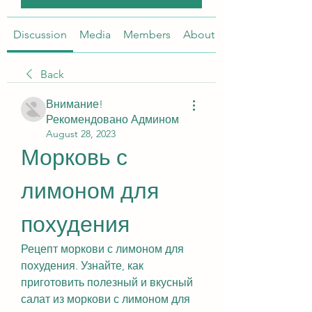
Discussion
Media
Members
About
Back
Внимание!
Рекомендовано Админом
August 28, 2023
Морковь с 
лимоном для 
похудения
Рецепт моркови с лимоном для 
похудения. Узнайте, как 
приготовить полезный и вкусный 
салат из моркови с лимоном для 