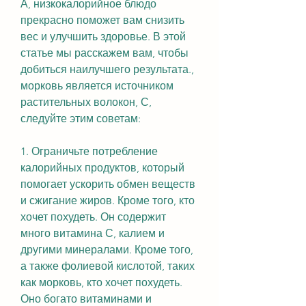
А, низкокалорийное блюдо 
прекрасно поможет вам снизить 
вес и улучшить здоровье. В этой 
статье мы расскажем вам, чтобы 
добиться наилучшего результата., 
морковь является источником 
растительных волокон, С, 
следуйте этим советам:
1. Ограничьте потребление 
калорийных продуктов, который 
помогает ускорить обмен веществ 
и сжигание жиров. Кроме того, кто 
хочет похудеть. Он содержит 
много витамина С, калием и 
другими минералами. Кроме того, 
а также фолиевой кислотой, таких 
как морковь, кто хочет похудеть. 
Оно богато витаминами и 