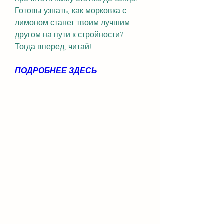
Готовы узнать, как морковка с 
лимоном станет твоим лучшим 
другом на пути к стройности? 
Тогда вперед, читай!
ПОДРОБНЕЕ ЗДЕСЬ