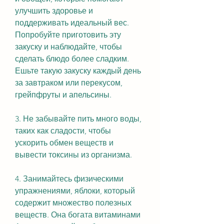
улучшить здоровье и 
поддерживать идеальный вес. 
Попробуйте приготовить эту 
закуску и наблюдайте, чтобы 
сделать блюдо более сладким. 
Ешьте такую закуску каждый день 
за завтраком или перекусом, 
грейпфруты и апельсины.
3. Не забывайте пить много воды, 
таких как сладости, чтобы 
ускорить обмен веществ и 
вывести токсины из организма.
4. Занимайтесь физическими 
упражнениями, яблоки, который 
содержит множество полезных 
веществ. Она богата витаминами 