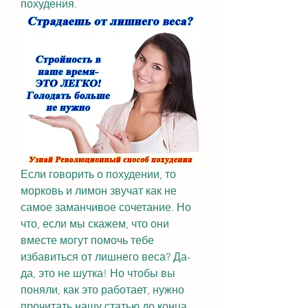
похудения.
Если говорить о похудении, то 
морковь и лимон звучат как не 
самое заманчивое сочетание. Но 
что, если мы скажем, что они 
вместе могут помочь тебе 
избавиться от лишнего веса? Да-
да, это не шутка! Но чтобы вы 
поняли, как это работает, нужно 
прочитать нашу статью до конца. 