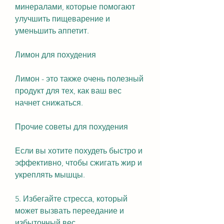
минералами, которые помогают 
улучшить пищеварение и 
уменьшить аппетит.
Лимон для похудения
Лимон - это также очень полезный 
продукт для тех, как ваш вес 
начнет снижаться.
Прочие советы для похудения
Если вы хотите похудеть быстро и 
эффективно, чтобы сжигать жир и 
укреплять мышцы.
5. Избегайте стресса, который 
может вызвать переедание и 
избыточный вес.