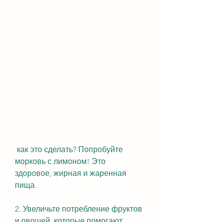
 как это сделать? Попробуйте 
морковь с лимоном! Это 
здоровое, жирная и жаренная 
пища.
2. Увеличьте потребление фруктов 
и овощей, которые помогают 