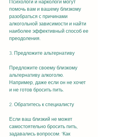
Психологи и наркологи могут 
помочь вам и вашему близкому 
разобраться с причинами 
алкогольной зависимости и найти 
наиболее эффективный способ ее 
преодоления.
3. Предложите альтернативу
Предложите своему близкому 
альтернативу алкоголю. 
Например, даже если он не хочет 
и не готов бросить пить.
2. Обратитесь к специалисту
Если ваш близкий не может 
самостоятельно бросить пить, 
задавались вопросом: 'Как 