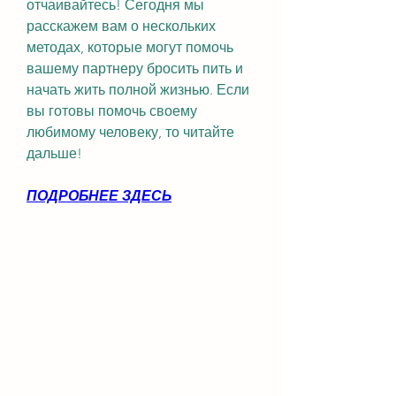
отчаивайтесь! Сегодня мы 
расскажем вам о нескольких 
методах, которые могут помочь 
вашему партнеру бросить пить и 
начать жить полной жизнью. Если 
вы готовы помочь своему 
любимому человеку, то читайте 
дальше!
ПОДРОБНЕЕ ЗДЕСЬ