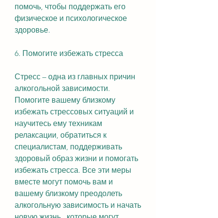
помочь, чтобы поддержать его 
физическое и психологическое 
здоровье.
6. Помогите избежать стресса
Стресс – одна из главных причин 
алкогольной зависимости. 
Помогите вашему близкому 
избежать стрессовых ситуаций и 
научитесь ему техникам 
релаксации, обратиться к 
специалистам, поддерживать 
здоровый образ жизни и помогать 
избежать стресса. Все эти меры 
вместе могут помочь вам и 
вашему близкому преодолеть 
алкогольную зависимость и начать 
новую жизнь., которые могут 