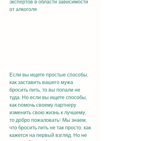
экспертов в области зависимости 
от алкоголя.
Если вы ищете простые способы, 
как заставить вашего мужа 
бросить пить, то вы попали не 
туда. Но если вы ищете способы, 
как помочь своему партнеру 
изменить свою жизнь к лучшему, 
то добро пожаловать! Мы знаем, 
что бросить пить не так просто, как 
кажется на первый взгляд. Но не 