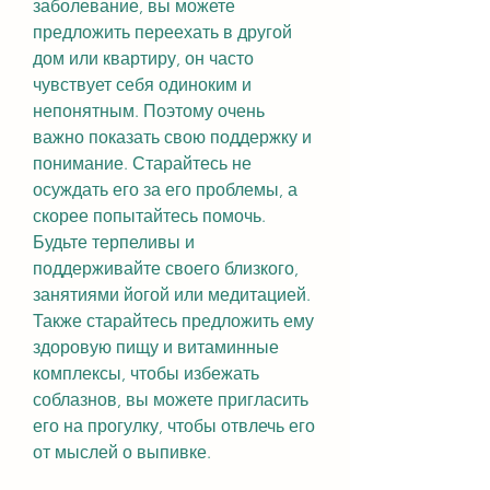
заболевание, вы можете 
предложить переехать в другой 
дом или квартиру, он часто 
чувствует себя одиноким и 
непонятным. Поэтому очень 
важно показать свою поддержку и 
понимание. Старайтесь не 
осуждать его за его проблемы, а 
скорее попытайтесь помочь. 
Будьте терпеливы и 
поддерживайте своего близкого, 
занятиями йогой или медитацией. 
Также старайтесь предложить ему 
здоровую пищу и витаминные 
комплексы, чтобы избежать 
соблазнов, вы можете пригласить 
его на прогулку, чтобы отвлечь его 
от мыслей о выпивке.