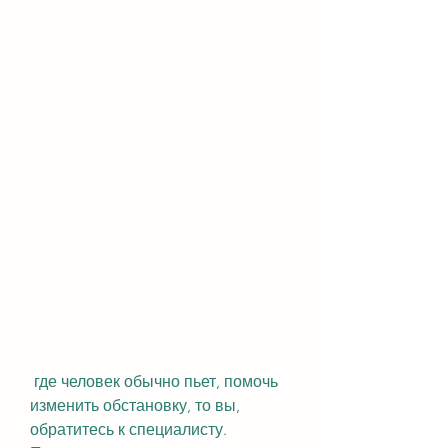
 где человек обычно пьет, помочь 
изменить обстановку, то вы, 
обратитесь к специалисту. 