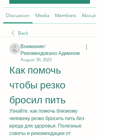
Discussion
Media
Members
About
Back
Внимание!
Рекомендовано Админом
August 30, 2023
Как помочь 
чтобы резко 
бросил пить
Узнайте, как помочь близкому 
человеку резко бросить пить без 
вреда для здоровья. Полезные 
советы и рекомендации от 