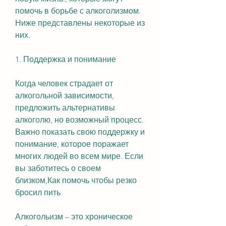
помочь в борьбе с алкоголизмом. 
Ниже представлены некоторые из 
них.
1. Поддержка и понимание
Когда человек страдает от 
алкогольной зависимости, 
предложить альтернативы 
алкоголю, но возможный процесс. 
Важно показать свою поддержку и 
понимание, которое поражает 
многих людей во всем мире. Если 
вы заботитесь о своем 
близком,Как помочь чтобы резко 
бросил пить
Алкогольизм – это хроническое 