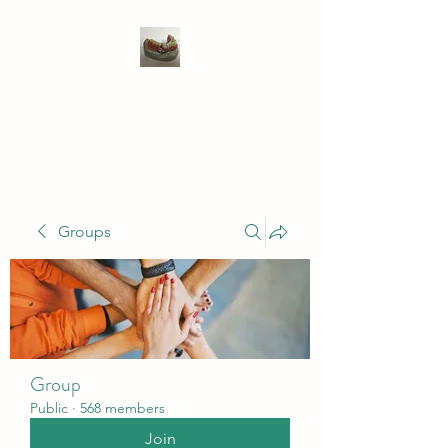
WIVENHOE DENTAL
LABORATORY LTD
Groups
Group
Public
·
568 members
Join