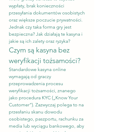
wypłaty, brak konieczności 
przesyłania dokumentów osobistych 
oraz większe poczucie prywatności. 
Jednak czy taka forma gry jest 
bezpieczna? Jak działają te kasyna i 
jakie są ich zalety oraz ryzyka?
Czym są kasyna bez 
weryfikacji tożsamości?
Standardowe kasyna online 
wymagają od graczy 
przeprowadzenia procesu 
weryfikacji tożsamości, znanego 
jako procedura KYC („Know Your 
Customer”). Zazwyczaj polega to na 
przesłaniu skanu dowodu 
osobistego, paszportu, rachunku za 
media lub wyciągu bankowego, aby 