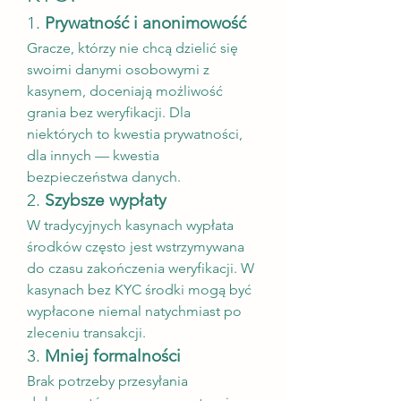
1. 
Prywatność i anonimowość
Gracze, którzy nie chcą dzielić się 
swoimi danymi osobowymi z 
kasynem, doceniają możliwość 
grania bez weryfikacji. Dla 
niektórych to kwestia prywatności, 
dla innych — kwestia 
bezpieczeństwa danych.
2. 
Szybsze wypłaty
W tradycyjnych kasynach wypłata 
środków często jest wstrzymywana 
do czasu zakończenia weryfikacji. W 
kasynach bez KYC środki mogą być 
wypłacone niemal natychmiast po 
zleceniu transakcji.
3. 
Mniej formalności
Brak potrzeby przesyłania 