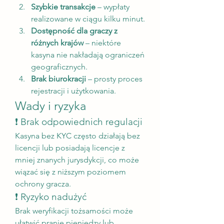
Szybkie transakcje
 – wypłaty 
realizowane w ciągu kilku minut.
Dostępność dla graczy z 
różnych krajów
 – niektóre 
kasyna nie nakładają ograniczeń 
geograficznych.
Brak biurokracji
 – prosty proces 
rejestracji i użytkowania.
Wady i ryzyka
❗ Brak odpowiednich regulacji
Kasyna bez KYC często działają bez 
licencji lub posiadają licencje z 
mniej znanych jurysdykcji, co może 
wiązać się z niższym poziomem 
ochrony gracza.
❗ Ryzyko nadużyć
Brak weryfikacji tożsamości może 
ułatwić pranie pieniędzy lub 