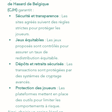
de Hasard de Belgique 
(CJH)
 garantit :
Sécurité et transparence
 : Les 
sites agréés suivent des règles 
strictes pour protéger les 
joueurs.
Jeux équitables
 : Les jeux 
proposés sont contrôlés pour 
assurer un taux de 
redistribution équitable.
Dépôts et retraits sécurisés
 : Les 
transactions sont protégées par 
des systèmes de cryptage 
avancés.
Protection des joueurs
 : Les 
plateformes mettent en place 
des outils pour limiter les 
comportements à risque.
Ainsi, choisir un casino légal en 