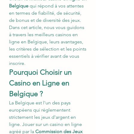
Belgique
 qui répond à vos attentes 
en termes de fiabilité, de sécurité, 
de bonus et de diversité des jeux.
Dans cet article, nous vous guidons 
à travers les meilleurs casinos en 
ligne en Belgique, leurs avantages, 
les critères de sélection et les points 
essentiels à vérifier avant de vous 
inscrire.
Pourquoi Choisir un 
Casino en Ligne en 
Belgique ?
La Belgique est l'un des pays 
européens qui réglementent 
strictement les jeux d'argent en 
ligne. Jouer sur un casino en ligne 
agréé par la 
Commission des Jeux 