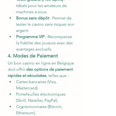
Idéals pour les amateurs de 
machines à sous.
Bonus sans dépôt
 : Permet de 
tester le casino sans risquer son 
argent.
Programme VIP
 : Récompense 
la fidélité des joueurs avec des 
avantages exclusifs.
4. Modes de Paiement
Un bon casino en ligne en Belgique 
doit offrir 
des options de paiement 
rapides et sécurisées
, telles que :
Cartes bancaires (Visa, 
Mastercard).
Portefeuilles électroniques 
(Skrill, Neteller, PayPal).
Cryptomonnaies (Bitcoin, 
Ethereum).