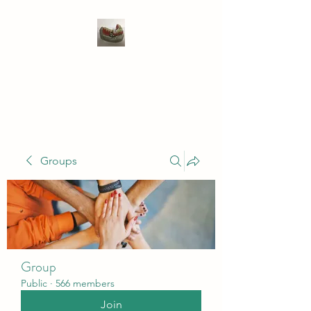
WIVENHOE DENTAL
LABORATORY LTD
Groups
Group
Public
·
566 members
Join