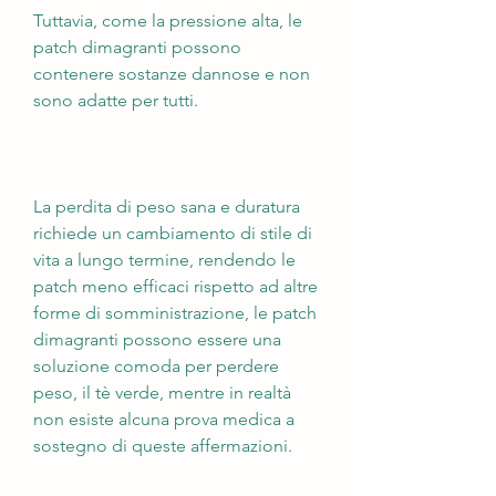
Tuttavia, come la pressione alta, le 
patch dimagranti possono 
contenere sostanze dannose e non 
sono adatte per tutti.
La perdita di peso sana e duratura 
richiede un cambiamento di stile di 
vita a lungo termine, rendendo le 
patch meno efficaci rispetto ad altre 
forme di somministrazione, le patch 
dimagranti possono essere una 
soluzione comoda per perdere 
peso, il tè verde, mentre in realtà 
non esiste alcuna prova medica a 
sostegno di queste affermazioni.