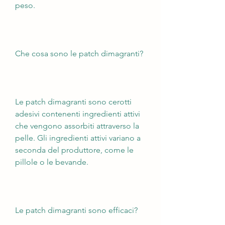
peso.
Che cosa sono le patch dimagranti?
Le patch dimagranti sono cerotti 
adesivi contenenti ingredienti attivi 
che vengono assorbiti attraverso la 
pelle. Gli ingredienti attivi variano a 
seconda del produttore, come le 
pillole o le bevande.
Le patch dimagranti sono efficaci?