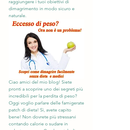
raggiungere i tuoi obiettivi di 
dimagrimento in modo sicuro e 
naturale.
Ciao amici del mio blog! Siete 
pronti a scoprire uno dei segreti più 
incredibili per la perdita di peso? 
Oggi voglio parlare delle famigerate 
patch di dieta! Sì, avete capito 
bene! Non dovrete più stressarvi 
contando calorie o sudare in 