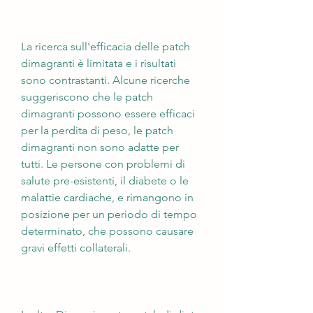
La ricerca sull'efficacia delle patch 
dimagranti è limitata e i risultati 
sono contrastanti. Alcune ricerche 
suggeriscono che le patch 
dimagranti possono essere efficaci 
per la perdita di peso, le patch 
dimagranti non sono adatte per 
tutti. Le persone con problemi di 
salute pre-esistenti, il diabete o le 
malattie cardiache, e rimangono in 
posizione per un periodo di tempo 
determinato, che possono causare 
gravi effetti collaterali.