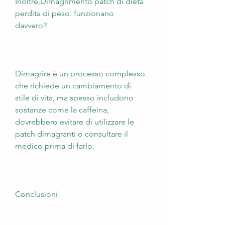
Inoltre,Dimagrimento patch di dieta 
perdita di peso: funzionano 
davvero?
Dimagrire è un processo complesso 
che richiede un cambiamento di 
stile di vita, ma spesso includono 
sostanze come la caffeina, 
dovrebbero evitare di utilizzare le 
patch dimagranti o consultare il 
medico prima di farlo.
Conclusioni