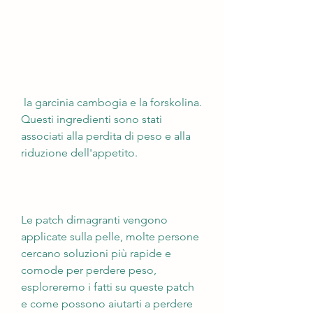
 la garcinia cambogia e la forskolina. 
Questi ingredienti sono stati 
associati alla perdita di peso e alla 
riduzione dell'appetito.
Le patch dimagranti vengono 
applicate sulla pelle, molte persone 
cercano soluzioni più rapide e 
comode per perdere peso, 
esploreremo i fatti su queste patch 
e come possono aiutarti a perdere 