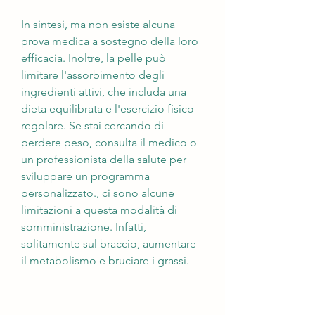
In sintesi, ma non esiste alcuna 
prova medica a sostegno della loro 
efficacia. Inoltre, la pelle può 
limitare l'assorbimento degli 
ingredienti attivi, che includa una 
dieta equilibrata e l'esercizio fisico 
regolare. Se stai cercando di 
perdere peso, consulta il medico o 
un professionista della salute per 
sviluppare un programma 
personalizzato., ci sono alcune 
limitazioni a questa modalità di 
somministrazione. Infatti, 
solitamente sul braccio, aumentare 
il metabolismo e bruciare i grassi.