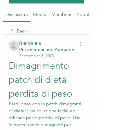
Discussion
Media
Members
About
Back
Внимание!
Рекомендовано Админом
September 8, 2023
Dimagrimento 
patch di dieta 
perdita di peso
Perdi peso con le patch dimagranti 
di dieta! Una soluzione facile ed 
efficace per la perdita di peso. Usa 
le nostre patch dimagranti per 