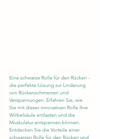
Eine schwarze Rolle für den Rücken - 
die perfekte Lösung zur Linderung 
von Rückenschmerzen und 
Verspannungen. Erfahren Sie, wie 
Sie mit dieser innovativen Rolle Ihre 
Wirbelsäule entlasten und die 
Muskulatur entspannen können. 
Entdecken Sie die Vorteile einer 
schwarzen Rolle für den Rücken und 