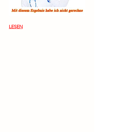
LESEN