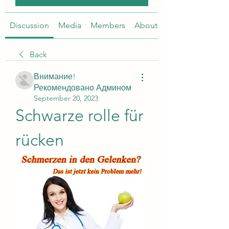
Discussion
Media
Members
About
Back
Внимание!
Рекомендовано Админом
September 20, 2023
Schwarze rolle für 
rücken