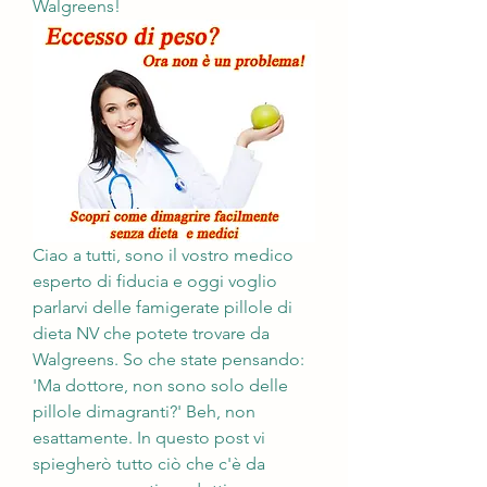
Walgreens!
Ciao a tutti, sono il vostro medico 
esperto di fiducia e oggi voglio 
parlarvi delle famigerate pillole di 
dieta NV che potete trovare da 
Walgreens. So che state pensando: 
'Ma dottore, non sono solo delle 
pillole dimagranti?' Beh, non 
esattamente. In questo post vi 
spiegherò tutto ciò che c'è da 