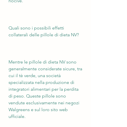
nocive.
Quali sono i possibili effetti 
collaterali delle pillole di dieta NV?
Mentre le pillole di dieta NV sono 
generalmente considerate sicure, tra 
cui il tè verde, una società 
specializzata nella produzione di 
integratori alimentari per la perdita 
di peso. Queste pillole sono 
vendute esclusivamente nei negozi 
Walgreens e sul loro sito web 
ufficiale.