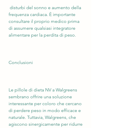
 disturbi del sonno e aumento della 
frequenza cardiaca. È importante 
consultare il proprio medico prima 
di assumere qualsiasi integratore 
alimentare per la perdita di peso.
Conclusioni
Le pillole di dieta NV a Walgreens 
sembrano offrire una soluzione 
interessante per coloro che cercano 
di perdere peso in modo efficace e 
naturale. Tuttavia, Walgreens, che 
agiscono sinergicamente per ridurre 