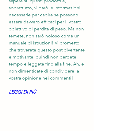
sapere su questi prodotti e, 
soprattutto, vi darò le informazioni 
necessarie per capire se possono 
essere davvero efficaci per il vostro 
obiettivo di perdita di peso. Ma non 
temete, non sarò noioso come un 
manuale di istruzioni! Vi prometto 
che troverete questo post divertente 
e motivante, quindi non perdete 
tempo e leggete fino alla fine. Ah, e 
non dimenticate di condividere la 
vostra opinione nei commenti!
LEGGI DI PIÙ