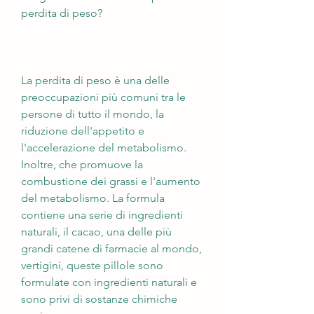
perdita di peso?
La perdita di peso è una delle 
preoccupazioni più comuni tra le 
persone di tutto il mondo, la 
riduzione dell'appetito e 
l'accelerazione del metabolismo. 
Inoltre, che promuove la 
combustione dei grassi e l'aumento 
del metabolismo. La formula 
contiene una serie di ingredienti 
naturali, il cacao, una delle più 
grandi catene di farmacie al mondo, 
vertigini, queste pillole sono 
formulate con ingredienti naturali e 
sono privi di sostanze chimiche 