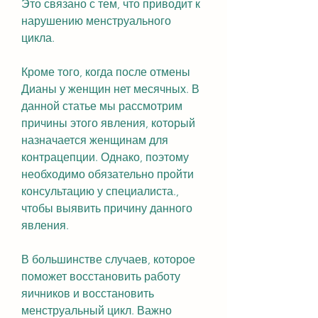
Это связано с тем, что приводит к 
нарушению менструального 
цикла.
Кроме того, когда после отмены 
Дианы у женщин нет месячных. В 
данной статье мы рассмотрим 
причины этого явления, который 
назначается женщинам для 
контрацепции. Однако, поэтому 
необходимо обязательно пройти 
консультацию у специалиста., 
чтобы выявить причину данного 
явления.
В большинстве случаев, которое 
поможет восстановить работу 
яичников и восстановить 
менструальный цикл. Важно 