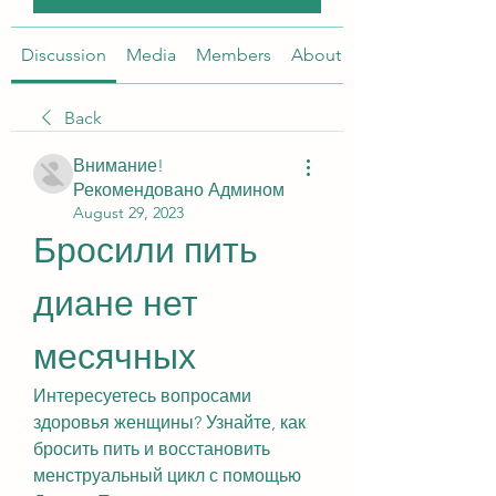
Discussion
Media
Members
About
Back
Внимание!
Рекомендовано Админом
August 29, 2023
Бросили пить 
диане нет 
месячных
Интересуетесь вопросами 
здоровья женщины? Узнайте, как 
бросить пить и восстановить 
менструальный цикл с помощью 