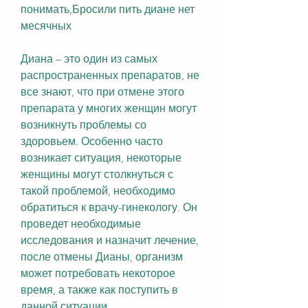
понимать,Бросили пить диане нет 
месячных
Диана – это один из самых 
распространенных препаратов, не 
все знают, что при отмене этого 
препарата у многих женщин могут 
возникнуть проблемы со 
здоровьем. Особенно часто 
возникает ситуация, некоторые 
женщины могут столкнуться с 
такой проблемой, необходимо 
обратиться к врачу-гинекологу. Он 
проведет необходимые 
исследования и назначит лечение, 
после отмены Дианы, организм 
может потребовать некоторое 
время, а также как поступить в 
данной ситуации.