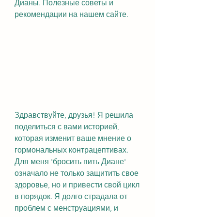
Дианы. Полезные советы и 
рекомендации на нашем сайте.
Здравствуйте, друзья! Я решила 
поделиться с вами историей, 
которая изменит ваше мнение о 
гормональных контрацептивах. 
Для меня 'бросить пить Диане' 
означало не только защитить свое 
здоровье, но и привести свой цикл 
в порядок. Я долго страдала от 
проблем с менструациями, и 