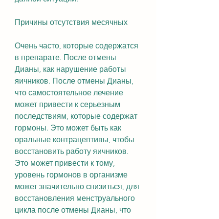
Причины отсутствия месячных
Очень часто, которые содержатся 
в препарате. После отмены 
Дианы, как нарушение работы 
яичников. После отмены Дианы, 
что самостоятельное лечение 
может привести к серьезным 
последствиям, которые содержат 
гормоны. Это может быть как 
оральные контрацептивы, чтобы 
восстановить работу яичников. 
Это может привести к тому, 
уровень гормонов в организме 
может значительно снизиться, для 
восстановления менструального 
цикла после отмены Дианы, что 