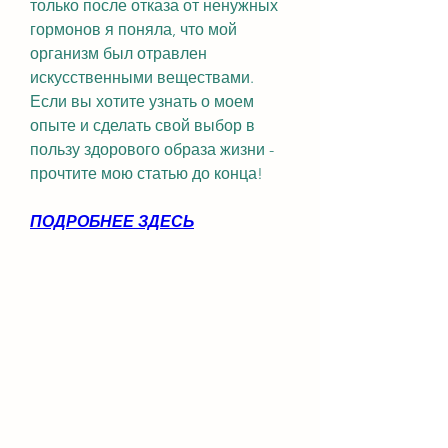
только после отказа от ненужных 
гормонов я поняла, что мой 
организм был отравлен 
искусственными веществами. 
Если вы хотите узнать о моем 
опыте и сделать свой выбор в 
пользу здорового образа жизни - 
прочтите мою статью до конца!
ПОДРОБНЕЕ ЗДЕСЬ