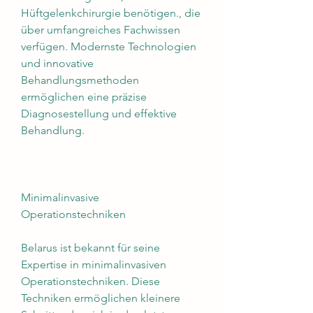
Hüftgelenkchirurgie benötigen., die 
über umfangreiches Fachwissen 
verfügen. Modernste Technologien 
und innovative 
Behandlungsmethoden 
ermöglichen eine präzise 
Diagnosestellung und effektive 
Behandlung.
Minimalinvasive 
Operationstechniken
Belarus ist bekannt für seine 
Expertise in minimalinvasiven 
Operationstechniken. Diese 
Techniken ermöglichen kleinere 