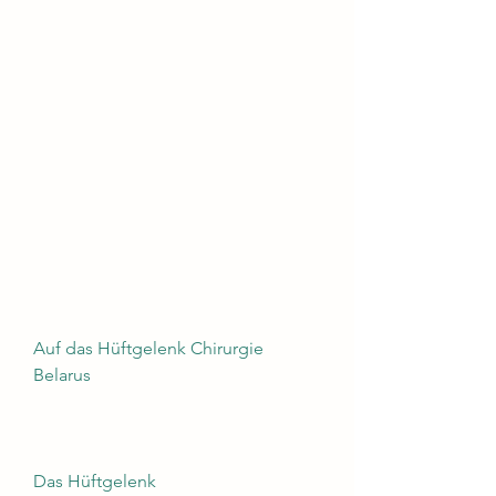
Auf das Hüftgelenk Chirurgie 
Belarus
Das Hüftgelenk