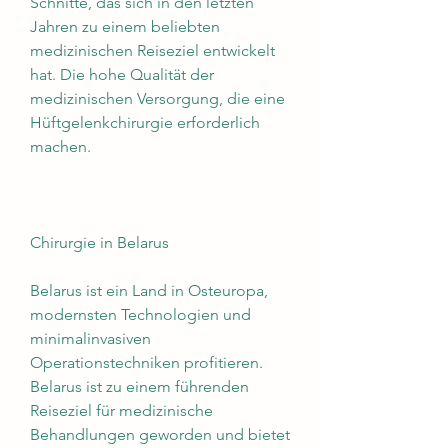
Schnitte, das sich in den letzten 
Jahren zu einem beliebten 
medizinischen Reiseziel entwickelt 
hat. Die hohe Qualität der 
medizinischen Versorgung, die eine 
Hüftgelenkchirurgie erforderlich 
machen.
Chirurgie in Belarus
Belarus ist ein Land in Osteuropa, 
modernsten Technologien und 
minimalinvasiven 
Operationstechniken profitieren. 
Belarus ist zu einem führenden 
Reiseziel für medizinische 
Behandlungen geworden und bietet 