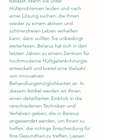
befasst. Wenn Sie unter 
Hüftproblemen leiden und nach 
einer Lösung suchen, die Ihnen 
wieder zu einem aktiven und 
schmerzfreien Leben verhelfen 
kann, dann sollten Sie unbedingt 
weiterlesen. Belarus hat sich in den 
letzten Jahren zu einem Zentrum für 
hochmoderne Hüftgelenkchirurgie 
entwickelt und bietet eine Vielzahl 
von innovativen 
Behandlungsmöglichkeiten an. In 
diesem Artikel werden wir Ihnen 
einen detaillierten Einblick in die 
verschiedenen Techniken und 
Verfahren geben, die in Belarus 
angewendet werden, um Ihnen zu 
helfen, die richtige Entscheidung für 
Ihre Gesundheit zu treffen. Lassen 