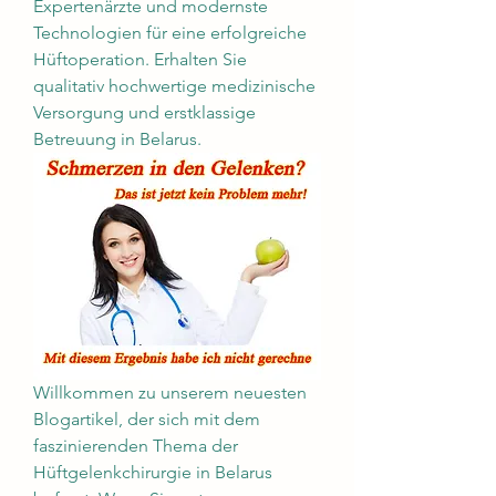
Expertenärzte und modernste 
Technologien für eine erfolgreiche 
Hüftoperation. Erhalten Sie 
qualitativ hochwertige medizinische 
Versorgung und erstklassige 
Betreuung in Belarus.
Willkommen zu unserem neuesten 
Blogartikel, der sich mit dem 
faszinierenden Thema der 
Hüftgelenkchirurgie in Belarus 