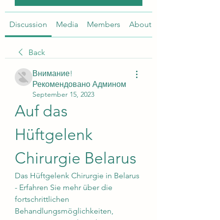
Discussion
Media
Members
About
Back
Внимание!
Рекомендовано Админом
September 15, 2023
Auf das 
Hüftgelenk 
Chirurgie Belarus
Das Hüftgelenk Chirurgie in Belarus 
- Erfahren Sie mehr über die 
fortschrittlichen 
Behandlungsmöglichkeiten, 