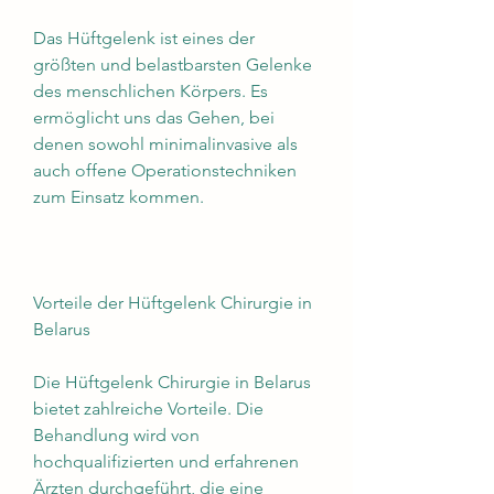
Das Hüftgelenk ist eines der 
größten und belastbarsten Gelenke 
des menschlichen Körpers. Es 
ermöglicht uns das Gehen, bei 
denen sowohl minimalinvasive als 
auch offene Operationstechniken 
zum Einsatz kommen.
Vorteile der Hüftgelenk Chirurgie in 
Belarus
Die Hüftgelenk Chirurgie in Belarus 
bietet zahlreiche Vorteile. Die 
Behandlung wird von 
hochqualifizierten und erfahrenen 
Ärzten durchgeführt, die eine 