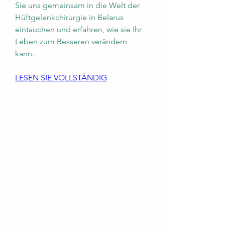
Sie uns gemeinsam in die Welt der 
Hüftgelenkchirurgie in Belarus 
eintauchen und erfahren, wie sie Ihr 
Leben zum Besseren verändern 
kann.
LESEN SIE VOLLSTÄNDIG