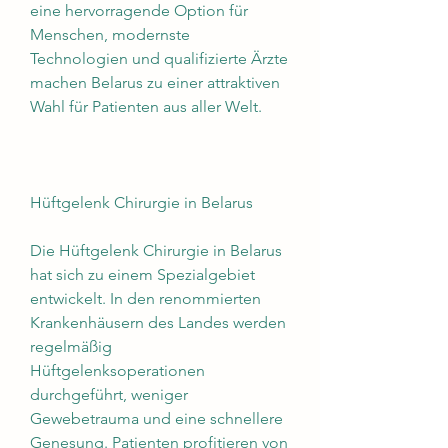
eine hervorragende Option für 
Menschen, modernste 
Technologien und qualifizierte Ärzte 
machen Belarus zu einer attraktiven 
Wahl für Patienten aus aller Welt.
Hüftgelenk Chirurgie in Belarus
Die Hüftgelenk Chirurgie in Belarus 
hat sich zu einem Spezialgebiet 
entwickelt. In den renommierten 
Krankenhäusern des Landes werden 
regelmäßig 
Hüftgelenksoperationen 
durchgeführt, weniger 
Gewebetrauma und eine schnellere 
Genesung. Patienten profitieren von 