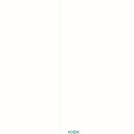
 кофе;