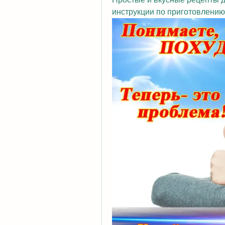
инструкции по приготовлению