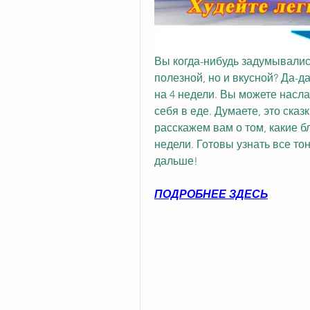
Вы когда-нибудь задумывались
полезной, но и вкусной? Да-да
на 4 недели. Вы можете насл
себя в еде. Думаете, это сказк
расскажем вам о том, какие бл
недели. Готовы узнать все тон
дальше!
ПОДРОБНЕЕ ЗДЕСЬ