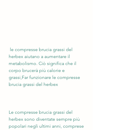
 le compresse brucia grassi del 
herbex aiutano a aumentare il 
metabolismo. Ciò significa che il 
corpo brucerà più calorie e 
grassi,Far funzionare le compresse 
brucia grassi del herbex
Le compresse brucia grassi del 
herbex sono diventate sempre più 
popolari negli ultimi anni, comprese 