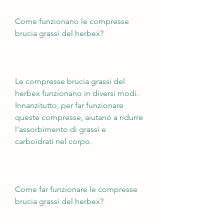
Come funzionano le compresse 
brucia grassi del herbex?
Le compresse brucia grassi del 
herbex funzionano in diversi modi. 
Innanzitutto, per far funzionare 
queste compresse, aiutano a ridurre 
l'assorbimento di grassi e 
carboidrati nel corpo.
Come far funzionare le compresse 
brucia grassi del herbex?