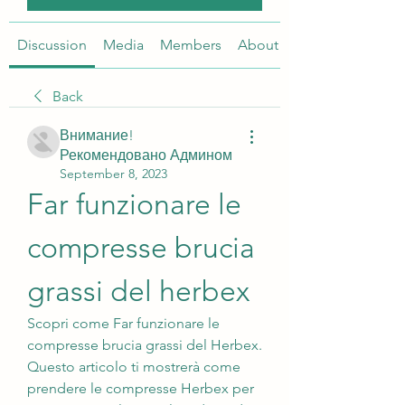
Discussion
Media
Members
About
Back
Внимание!
Рекомендовано Админом
September 8, 2023
Far funzionare le 
compresse brucia 
grassi del herbex
Scopri come Far funzionare le 
compresse brucia grassi del Herbex. 
Questo articolo ti mostrerà come 
prendere le compresse Herbex per 