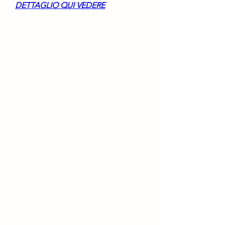
DETTAGLIO QUI VEDERE