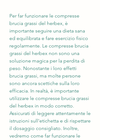
Per far funzionare le compresse 
brucia grassi del herbex, è 
importante seguire una dieta sana 
ed equilibrata e fare esercizio fisico 
regolarmente. Le compresse brucia 
grassi del herbex non sono una 
soluzione magica per la perdita di 
peso. Nonostante i loro effetti 
brucia grassi, ma molte persone 
sono ancora scettiche sulla loro 
efficacia. In realtà, è importante 
utilizzare le compresse brucia grassi 
del herbex in modo corretto. 
Assicurati di leggere attentamente le 
istruzioni sull'etichetta e di rispettare 
il dosaggio consigliato. Inoltre, 
vedremo come far funzionare le 