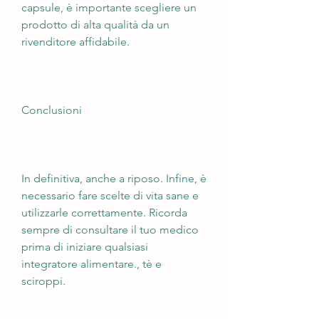
capsule, è importante scegliere un 
prodotto di alta qualità da un 
rivenditore affidabile.
Conclusioni
In definitiva, anche a riposo. Infine, è 
necessario fare scelte di vita sane e 
utilizzarle correttamente. Ricorda 
sempre di consultare il tuo medico 
prima di iniziare qualsiasi 
integratore alimentare., tè e 
sciroppi.