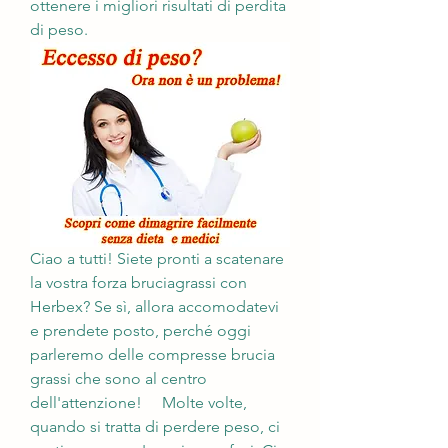
ottenere i migliori risultati di perdita 
di peso.
Ciao a tutti! Siete pronti a scatenare 
la vostra forza bruciagrassi con 
Herbex? Se sì, allora accomodatevi 
e prendete posto, perché oggi 
parleremo delle compresse brucia 
grassi che sono al centro 
dell'attenzione!     Molte volte, 
quando si tratta di perdere peso, ci 