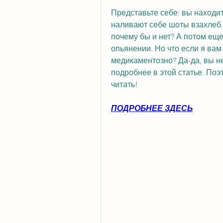
Представьте себе: вы находит
наливают себе шоты взахлеб. 
почему бы и нет? А потом еще
опьянении. Но что если я вам 
медикаментозно? Да-да, вы не
подробнее в этой статье. Поэ
читать!
ПОДРОБНЕЕ ЗДЕСЬ