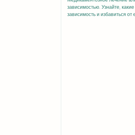
зависимостью. Узнайте, каки
зависимость и избавиться от 