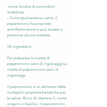
 come la salsa di pomodoro 
arrabbiata.
- Come spolverata su carne, il 
peperoncino ha proprietà 
antinfiammatorie e può aiutare a 
prevenire alcune malattie.
Gli ingredienti
Per preparare la ricetta di 
peperoncino sano di ingranaggi,La 
ricetta di peperoncino sano di 
ingranaggi
Il peperoncino è un alimento dalle 
molteplici proprietà benefiche per 
la salute. Ricco di vitamina C, come 
origano o basilico, il peperoncino 