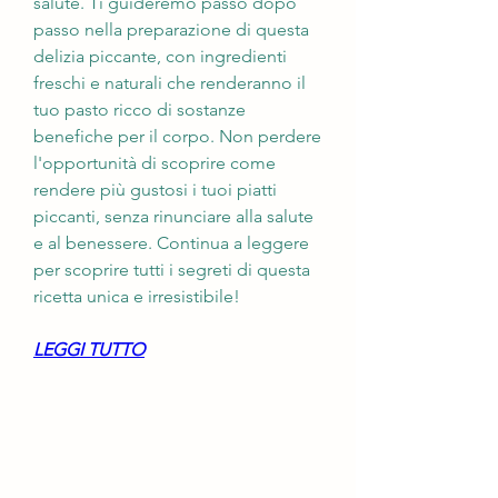
salute. Ti guideremo passo dopo 
passo nella preparazione di questa 
delizia piccante, con ingredienti 
freschi e naturali che renderanno il 
tuo pasto ricco di sostanze 
benefiche per il corpo. Non perdere 
l'opportunità di scoprire come 
rendere più gustosi i tuoi piatti 
piccanti, senza rinunciare alla salute 
e al benessere. Continua a leggere 
per scoprire tutti i segreti di questa 
ricetta unica e irresistibile!
LEGGI TUTTO