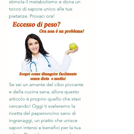
stimola il metabolismo e dona un 
tocco di sapore unico alle tue 
pietanze. Provaci ora!
Se sei un amante del cibo piccante 
e della cucina sana, allora questo 
articolo è proprio quello che stavi 
cercando! Oggi ti sveleremo la 
ricetta del peperoncino sano di 
ingranaggi, un piatto che unisce 
sapori intensi e benefici per la tua 