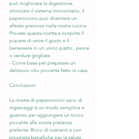
può migliorare la digestione, 
stimolare il sistema immunitario, il 
peperoncino può diventare un 
alleato prezioso nella vostra cucina. 
Provate questa ricetta e scoprite il 
piacere di unire il gusto e il 
benessere in un unico piatto., pesce 
o verdure grigliate.
- Come base per preparare un 
delizioso olio piccante fatto in casa.
Conclusioni
La ricetta di peperoncino sano di 
ingranaggi è un modo semplice e 
gustoso per aggiungere un tocco 
piccante alle vostre pietanze 
preferite. Ricco di nutrienti e con 
proprietà benefiche per la salute, 