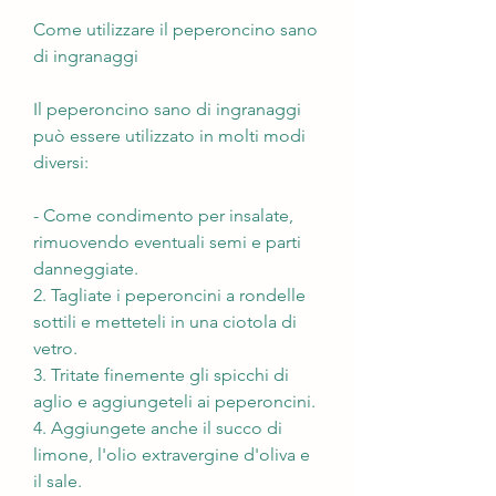
Come utilizzare il peperoncino sano 
di ingranaggi
Il peperoncino sano di ingranaggi 
può essere utilizzato in molti modi 
diversi:
- Come condimento per insalate, 
rimuovendo eventuali semi e parti 
danneggiate.
2. Tagliate i peperoncini a rondelle 
sottili e metteteli in una ciotola di 
vetro.
3. Tritate finemente gli spicchi di 
aglio e aggiungeteli ai peperoncini.
4. Aggiungete anche il succo di 
limone, l'olio extravergine d'oliva e 
il sale.