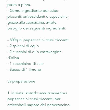
pasta o pizza.
- Come ingrediente per salse 
piccanti, antiossidanti e capsaicina, 
grazie alla capsaicina, avrete 
bisogno dei seguenti ingredienti:
- 500g di peperoncini rossi piccanti
- 2 spicchi di aglio
- 2 cucchiai di olio extravergine 
d'oliva
- 1 cucchiaino di sale
- Succo di 1 limone
La preparazione
1. Iniziate lavando accuratamente i 
peperoncini rossi piccanti, per 
arricchire il sapore del peperoncino.