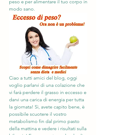
peso e per alimentare il tuo corpo in 
modo sano.
Ciao a tutti amici del blog, oggi 
voglio parlarvi di una colazione che 
vi farà perdere il grasso in eccesso e 
darvi una carica di energia per tutta 
la giornata! Sì, avete capito bene, è 
possibile scuotere il vostro 
metabolismo fin dal primo pasto 
della mattina e vedere i risultati sulla 