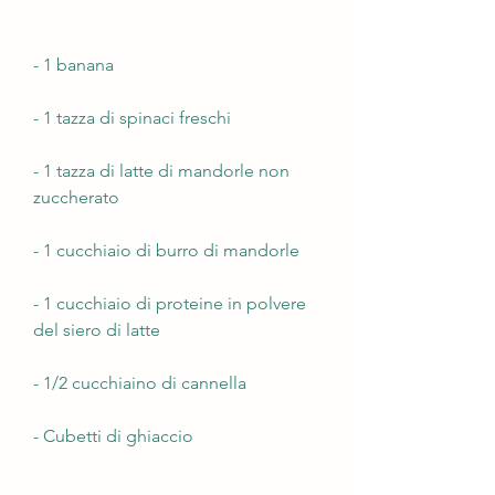
- 1 banana
- 1 tazza di spinaci freschi
- 1 tazza di latte di mandorle non 
zuccherato
- 1 cucchiaio di burro di mandorle
- 1 cucchiaio di proteine in polvere 
del siero di latte
- 1/2 cucchiaino di cannella
- Cubetti di ghiaccio