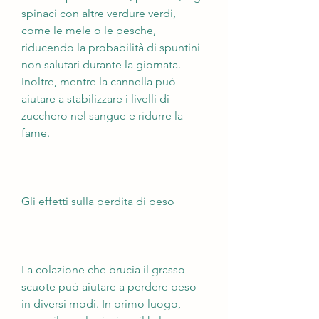
spinaci con altre verdure verdi, 
come le mele o le pesche, 
riducendo la probabilità di spuntini 
non salutari durante la giornata. 
Inoltre, mentre la cannella può 
aiutare a stabilizzare i livelli di 
zucchero nel sangue e ridurre la 
fame.
Gli effetti sulla perdita di peso
La colazione che brucia il grasso 
scuote può aiutare a perdere peso 
in diversi modi. In primo luogo, 