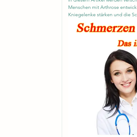
Menschen mit Arthrose entwickel
Kniegelenke stärken und die S