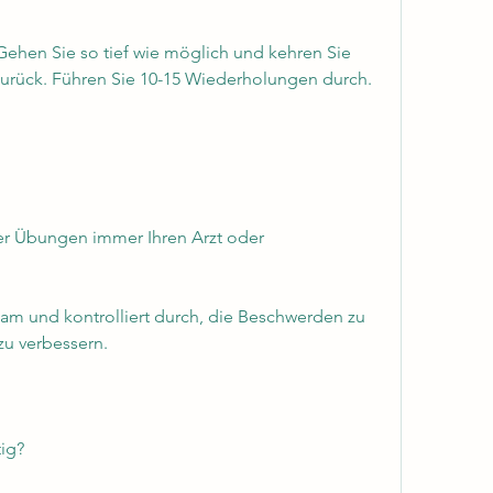
zurück. Führen Sie 10-15 Wiederholungen durch.
der Übungen immer Ihren Arzt oder 
am und kontrolliert durch, die Beschwerden zu 
zu verbessern.
ig?