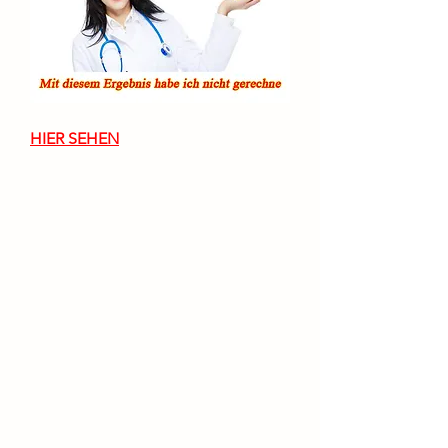
HIER SEHEN