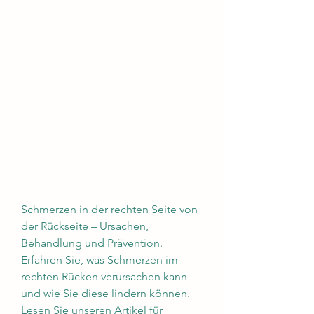
Schmerzen in der rechten Seite von 
der Rückseite – Ursachen, 
Behandlung und Prävention. 
Erfahren Sie, was Schmerzen im 
rechten Rücken verursachen kann 
und wie Sie diese lindern können. 
Lesen Sie unseren Artikel für 