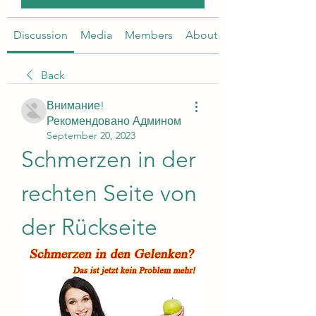
Discussion
Media
Members
About
Back
Внимание!
Рекомендовано Админом
September 20, 2023
Schmerzen in der 
rechten Seite von 
der Rückseite