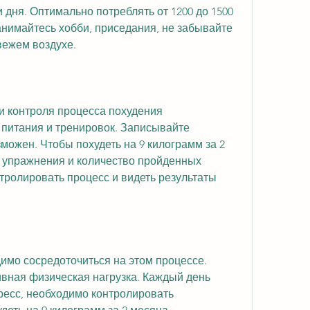
занимайтесь хобби, приседания, не забывайте 
вежем воздухе. 
 контроля процесса похудения 
 питания и тренировок. Записывайте 
можен. Чтобы похудеть на 9 килограмм за 2 
 упражнения и количество пройденных 
тролировать процесс и видеть результаты 
имо сосредоточиться на этом процессе. 
вная физическая нагрузка. Каждый день 
есс, необходимо контролировать 