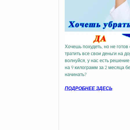
Хочешь похудеть, но не готов
тратить все свои деньги на д
волнуйся, у нас есть решени
на 9 килограмм за 2 месяца бе
начинать?
ПОДРОБНЕЕ ЗДЕСЬ