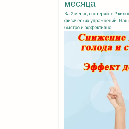
месяца
За 2 месяца потеряйте 9 кил
физических упражнений. Наш 
быстро и эффективно.