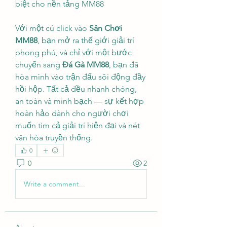
biệt cho nền tảng MM88 
Với một cú click vào 
Sân Chơi 
MM88
, bạn mở ra thế giới giải trí 
phong phú, và chỉ với một bước 
chuyển sang 
Đá Gà MM88
, bạn đã 
hòa mình vào trận đấu sôi động đầy 
hồi hộp. Tất cả đều nhanh chóng, 
an toàn và minh bạch — sự kết hợp 
hoàn hảo dành cho người chơi 
muốn tìm cả giải trí hiện đại và nét 
văn hóa truyền thống.
0
0
2
Write a comment...