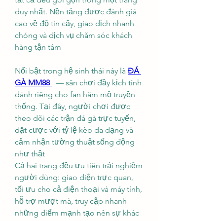
duy nhất. Nền tảng được đánh giá 
cao về độ tin cậy, giao dịch nhanh 
chóng và dịch vụ chăm sóc khách 
hàng tận tâm 
Nổi bật trong hệ sinh thái này là 
ĐÁ 
GÀ MM88
  — sân chơi đầy kịch tính 
dành riêng cho fan hâm mộ truyền 
thống. Tại đây, người chơi được 
theo dõi các trận đá gà trực tuyến, 
đặt cược với tỷ lệ kèo đa dạng và 
cảm nhận tường thuật sống động 
như thật 
Cả hai trang đều ưu tiên trải nghiệm 
người dùng: giao diện trực quan, 
tối ưu cho cả điện thoại và máy tính, 
hỗ trợ mượt mà, truy cập nhanh — 
những điểm mạnh tạo nên sự khác 