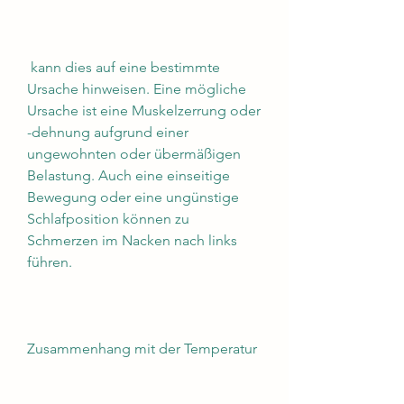
 kann dies auf eine bestimmte 
Ursache hinweisen. Eine mögliche 
Ursache ist eine Muskelzerrung oder 
-dehnung aufgrund einer 
ungewohnten oder übermäßigen 
Belastung. Auch eine einseitige 
Bewegung oder eine ungünstige 
Schlafposition können zu 
Schmerzen im Nacken nach links 
führen.
Zusammenhang mit der Temperatur