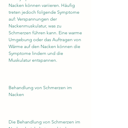
Nacken können variieren. Häufig 
treten jedoch folgende Symptome 
auf: Verspannungen der 
Nackenmuskulatur, was zu 
Schmerzen führen kann. Eine warme 
Umgebung oder das Auftragen von 
Wärme auf den Nacken können die 
Symptome lindern und die 
Muskulatur entspannen.
Behandlung von Schmerzen im 
Nacken
Die Behandlung von Schmerzen im 