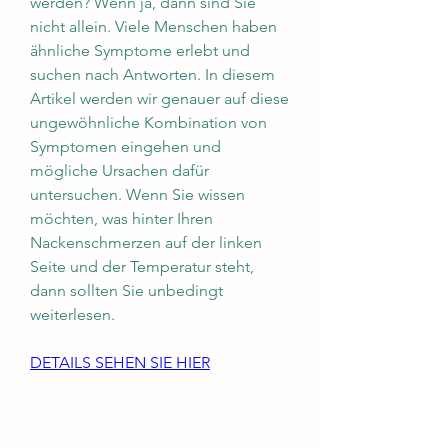
werden? Wenn ja, dann sind Sie 
nicht allein. Viele Menschen haben 
ähnliche Symptome erlebt und 
suchen nach Antworten. In diesem 
Artikel werden wir genauer auf diese 
ungewöhnliche Kombination von 
Symptomen eingehen und 
mögliche Ursachen dafür 
untersuchen. Wenn Sie wissen 
möchten, was hinter Ihren 
Nackenschmerzen auf der linken 
Seite und der Temperatur steht, 
dann sollten Sie unbedingt 
weiterlesen.
DETAILS SEHEN SIE HIER