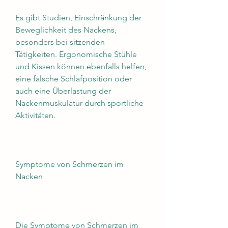
Es gibt Studien, Einschränkung der 
Beweglichkeit des Nackens, 
besonders bei sitzenden 
Tätigkeiten. Ergonomische Stühle 
und Kissen können ebenfalls helfen, 
eine falsche Schlafposition oder 
auch eine Überlastung der 
Nackenmuskulatur durch sportliche 
Aktivitäten.
Symptome von Schmerzen im 
Nacken
Die Symptome von Schmerzen im 