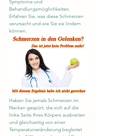
Symptome und 
Behandlungsmöglichkeiten. 
Erfahren Sie, was diese Schmerzen 
verursacht und wie Sie sie lindern 
können.
Haben Sie jemals Schmerzen im 
Nacken gespürt, die sich auf die 
linke Seite Ihres Körpers ausbreiten 
und gleichzeitig von einer 
Temperaturveränderung begleitet 