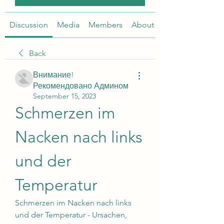
Discussion
Media
Members
About
Back
Внимание!
Рекомендовано Админом
September 15, 2023
Schmerzen im 
Nacken nach links 
und der 
Temperatur
Schmerzen im Nacken nach links 
und der Temperatur - Ursachen, 