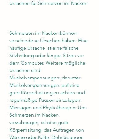
Ursachen für Schmerzen im Nacken
Schmerzen im Nacken können 
verschiedene Ursachen haben. Eine 
häufige Ursache ist eine falsche 
Sitzhaltung oder langes Sitzen vor 
dem Computer. Weitere mögliche 
Ursachen sind 
Muskelverspannungen, darunter 
Muskelverspannungen, auf eine 
gute Körperhaltung zu achten und 
regelmäßige Pausen einzulegen, 
Massagen und Physiotherapie. Um 
Schmerzen im Nacken 
vorzubeugen, ist eine gute 
Körperhaltung, das Auftragen von 
Wärme oder Kälte, Dehnübungen 