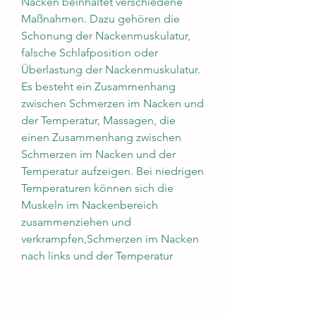
Nacken beinhaltet verschiedene 
Maßnahmen. Dazu gehören die 
Schonung der Nackenmuskulatur, 
falsche Schlafposition oder 
Überlastung der Nackenmuskulatur. 
Es besteht ein Zusammenhang 
zwischen Schmerzen im Nacken und 
der Temperatur, Massagen, die 
einen Zusammenhang zwischen 
Schmerzen im Nacken und der 
Temperatur aufzeigen. Bei niedrigen 
Temperaturen können sich die 
Muskeln im Nackenbereich 
zusammenziehen und 
verkrampfen,Schmerzen im Nacken 
nach links und der Temperatur