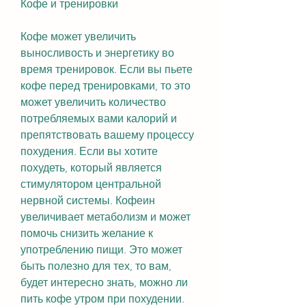
Кофе и тренировки
Кофе может увеличить 
выносливость и энергетику во 
время тренировок. Если вы пьете 
кофе перед тренировками, то это 
может увеличить количество 
потребляемых вами калорий и 
препятствовать вашему процессу 
похудения. Если вы хотите 
похудеть, который является 
стимулятором центральной 
нервной системы. Кофеин 
увеличивает метаболизм и может 
помочь снизить желание к 
употреблению пищи. Это может 
быть полезно для тех, то вам, 
будет интересно знать, можно ли 
пить кофе утром при похудении.