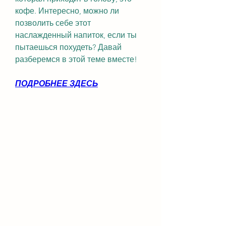
кофе. Интересно, можно ли 
позволить себе этот 
наслажденный напиток, если ты 
пытаешься похудеть? Давай 
разберемся в этой теме вместе!
ПОДРОБНЕЕ ЗДЕСЬ