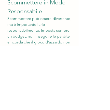
Scommettere in Modo 
Responsabile
Scommettere può essere divertente, 
ma è importante farlo 
responsabilmente. Imposta sempre 
un budget, non inseguire le perdite 
e ricorda che il gioco d'azzardo non 
è un modo per guadagnare soldi 
facilmente. Molti siti offrono 
strumenti di autoesclusione e limiti 
di deposito per aiutare i giocatori a 
mantenere il controllo.
0
0
2
Write a comment...