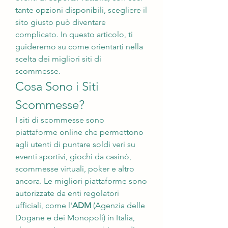
tante opzioni disponibili, scegliere il 
sito giusto può diventare 
complicato. In questo articolo, ti 
guideremo su come orientarti nella 
scelta dei migliori siti di 
scommesse.
Cosa Sono i Siti 
Scommesse?
I siti di scommesse sono 
piattaforme online che permettono 
agli utenti di puntare soldi veri su 
eventi sportivi, giochi da casinò, 
scommesse virtuali, poker e altro 
ancora. Le migliori piattaforme sono 
autorizzate da enti regolatori 
ufficiali, come l'
ADM
 (Agenzia delle 
Dogane e dei Monopoli) in Italia, 