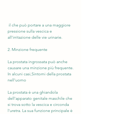
 il che può portare a una maggiore 
pressione sulla vescica e 
all'irritazione delle vie urinarie.
2. Minzione frequente
La prostata ingrossata può anche 
causare una minzione più frequente. 
In alcuni casi,Sintomi della prostata 
nell'uomo
La prostata è una ghiandola 
dell'apparato genitale maschile che 
si trova sotto la vescica e circonda 
l'uretra. La sua funzione principale è 