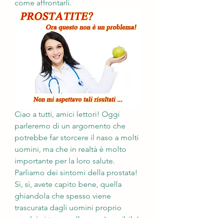
come affrontarli.
Ciao a tutti, amici lettori! Oggi 
parleremo di un argomento che 
potrebbe far storcere il naso a molti 
uomini, ma che in realtà è molto 
importante per la loro salute. 
Parliamo dei sintomi della prostata! 
Sì, sì, avete capito bene, quella 
ghiandola che spesso viene 
trascurata dagli uomini proprio 