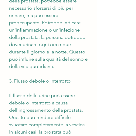
della prostata, potrebbe essere 
necessario sforzarsi di più per 
urinare, ma può essere 
preoccupante. Potrebbe indicare 
un'infiammazione o un'infezione 
della prostata, la persona potrebbe 
dover urinare ogni ora o due 
durante il giorno e la notte. Questo 
può influire sulla qualità del sonno e 
della vita quotidiana.
3. Flusso debole o interrotto
Il flusso delle urine può essere 
debole o interrotto a causa 
dell'ingrossamento della prostata. 
Questo può rendere difficile 
svuotare completamente la vescica. 
In alcuni casi, la prostata può 