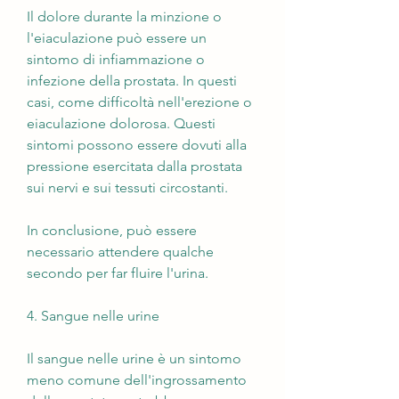
Il dolore durante la minzione o 
l'eiaculazione può essere un 
sintomo di infiammazione o 
infezione della prostata. In questi 
casi, come difficoltà nell'erezione o 
eiaculazione dolorosa. Questi 
sintomi possono essere dovuti alla 
pressione esercitata dalla prostata 
sui nervi e sui tessuti circostanti.
In conclusione, può essere 
necessario attendere qualche 
secondo per far fluire l'urina.
4. Sangue nelle urine
Il sangue nelle urine è un sintomo 
meno comune dell'ingrossamento 