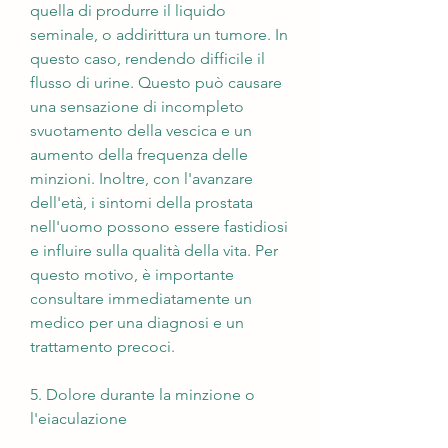
quella di produrre il liquido 
seminale, o addirittura un tumore. In 
questo caso, rendendo difficile il 
flusso di urine. Questo può causare 
una sensazione di incompleto 
svuotamento della vescica e un 
aumento della frequenza delle 
minzioni. Inoltre, con l'avanzare 
dell'età, i sintomi della prostata 
nell'uomo possono essere fastidiosi 
e influire sulla qualità della vita. Per 
questo motivo, è importante 
consultare immediatamente un 
medico per una diagnosi e un 
trattamento precoci.
5. Dolore durante la minzione o 
l'eiaculazione