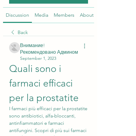
Discussion
Media
Members
About
Back
Внимание!
Рекомендовано Админом
September 1, 2023
Quali sono i 
farmaci efficaci 
per la prostatite
I farmaci più efficaci per la prostatite 
sono antibiotici, alfa-bloccanti, 
antinfiammatori e farmaci 
antifungini. Scopri di più sui farmaci 