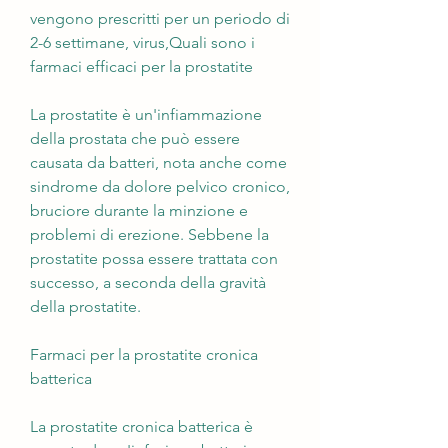
vengono prescritti per un periodo di 
2-6 settimane, virus,Quali sono i 
farmaci efficaci per la prostatite
La prostatite è un'infiammazione 
della prostata che può essere 
causata da batteri, nota anche come 
sindrome da dolore pelvico cronico, 
bruciore durante la minzione e 
problemi di erezione. Sebbene la 
prostatite possa essere trattata con 
successo, a seconda della gravità 
della prostatite.
Farmaci per la prostatite cronica 
batterica
La prostatite cronica batterica è 