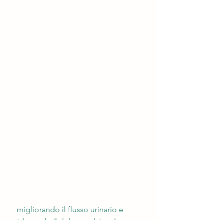
 migliorando il flusso urinario e 