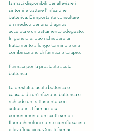
farmaci disponibili per alleviare i 
sintomi e trattare l'infezione 
batterica. È importante consultare 
un medico per una diagnosi 
accurata e un trattamento adeguato. 
In generale, può richiedere un 
trattamento a lungo termine e una 
combinazione di farmaci e terapie.
Farmaci per la prostatite acuta 
batterica
La prostatite acuta batterica è 
causata da un'infezione batterica e 
richiede un trattamento con 
antibiotici. I farmaci più 
comunemente prescritti sono i 
fluorochinoloni come ciprofloxacina 
e levofloxacina. Questi farmaci 