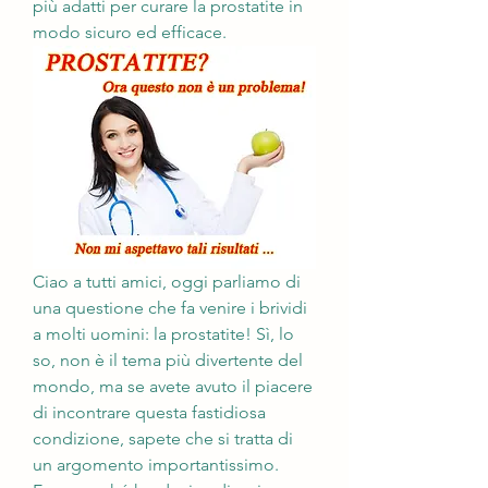
più adatti per curare la prostatite in 
modo sicuro ed efficace.
Ciao a tutti amici, oggi parliamo di 
una questione che fa venire i brividi 
a molti uomini: la prostatite! Sì, lo 
so, non è il tema più divertente del 
mondo, ma se avete avuto il piacere 
di incontrare questa fastidiosa 
condizione, sapete che si tratta di 
un argomento importantissimo. 